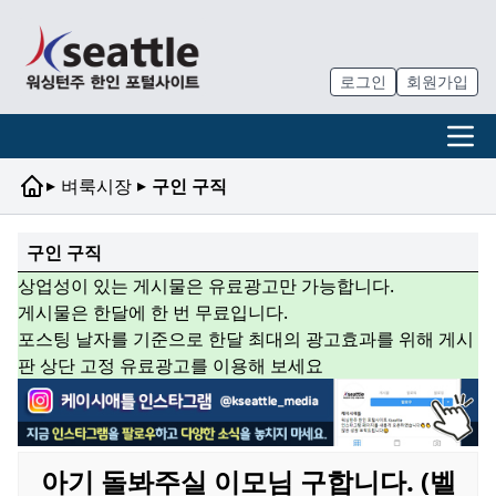
로그인
회원가입
▸
▸
벼룩시장
구인 구직
구인 구직
상업성이 있는 게시물은 유료광고만 가능합니다.
게시물은 한달에 한 번 무료입니다.
포스팅 날자를 기준으로 한달 최대의 광고효과를 위해 게시
판 상단 고정 유료광고를 이용해 보세요
아기 돌봐주실 이모님 구합니다. (벨