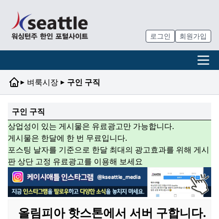
로그인
회원가입
▸
▸
벼룩시장
구인 구직
구인 구직
상업성이 있는 게시물은 유료광고만 가능합니다.
게시물은 한달에 한 번 무료입니다.
포스팅 날자를 기준으로 한달 최대의 광고효과를 위해 게시
판 상단 고정 유료광고를 이용해 보세요
올림피아 핫스톤에서 서버 구합니다.