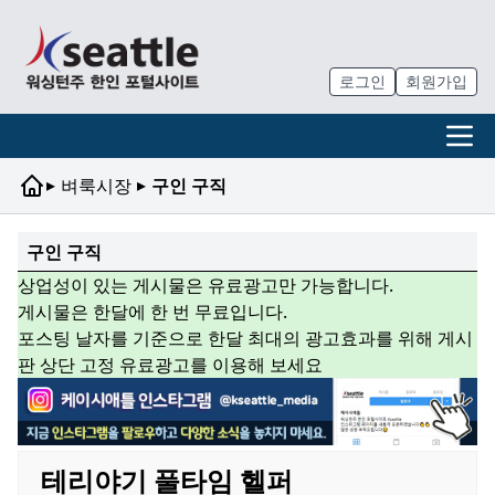
로그인
회원가입
▸
▸
벼룩시장
구인 구직
구인 구직
상업성이 있는 게시물은 유료광고만 가능합니다.
게시물은 한달에 한 번 무료입니다.
포스팅 날자를 기준으로 한달 최대의 광고효과를 위해 게시
판 상단 고정 유료광고를 이용해 보세요
테리야기 풀타임 헬퍼