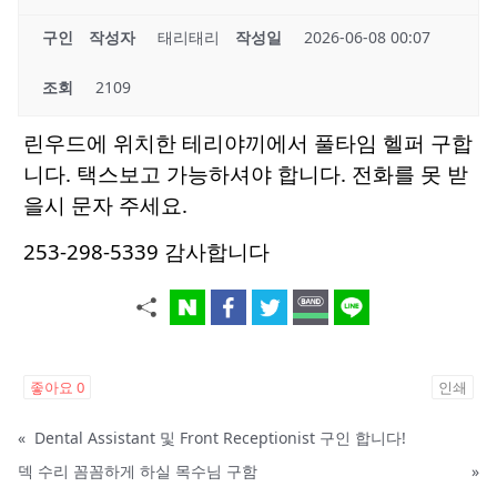
구인
작성자
태리태리
작성일
2026-06-08 00:07
조회
2109
린우드에 위치한 테리야끼에서 풀타임 헬퍼 구합
니다. 택스보고 가능하셔야 합니다. 전화를 못 받
을시 문자 주세요.
253-298-5339 감사합니다
좋아요
0
인쇄
«
Dental Assistant 및 Front Receptionist 구인 합니다!
덱 수리 꼼꼼하게 하실 목수님 구함
»