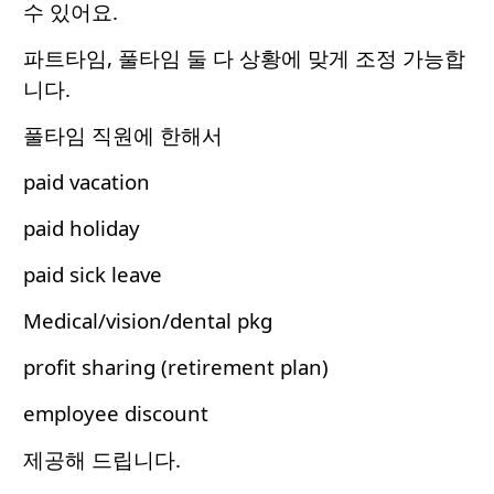
수 있어요.
파트타임, 풀타임 둘 다 상황에 맞게 조정 가능합
니다.
풀타임 직원에 한해서
paid vacation
paid holiday
paid sick leave
Medical/vision/dental pkg
profit sharing (retirement plan)
employee discount
제공해 드립니다.