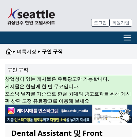
로그인
회원가입
▸
▸
벼룩시장
구인 구직
구인 구직
상업성이 있는 게시물은 유료광고만 가능합니다.
게시물은 한달에 한 번 무료입니다.
포스팅 날자를 기준으로 한달 최대의 광고효과를 위해 게시
판 상단 고정 유료광고를 이용해 보세요
Dental Assistant 및 Front