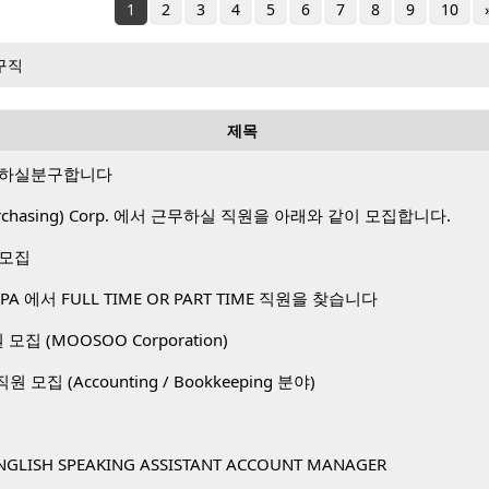
1
2
3
4
5
6
7
8
9
10
구직
제목
 하실분구합니다
 Purchasing) Corp. 에서 근무하실 직원을 아래와 같이 모집합니다.
 모집
A 에서 FULL TIME OR PART TIME 직원을 찾습니다
직원 모집 (MOOSOO Corporation)
. 직원 모집 (Accounting / Bookkeeping 분야)
NGLISH SPEAKING ASSISTANT ACCOUNT MANAGER