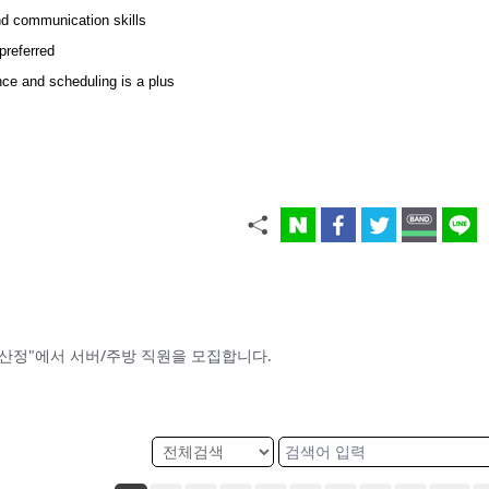
nd communication skills
preferred
nce and scheduling is a plus
는 "부산정"에서 서버/주방 직원을 모집합니다.