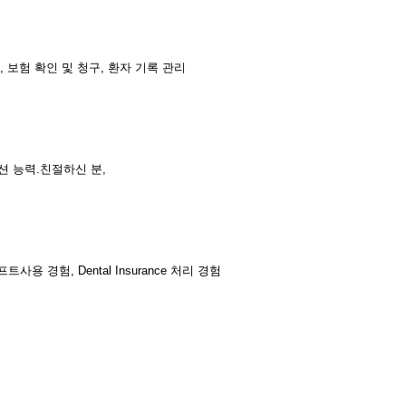
, 보험 확인 및 청구, 환자 기록 관리
 능력.친절하신 분,
소프트사용 경험, Dental Insurance 처리 경험