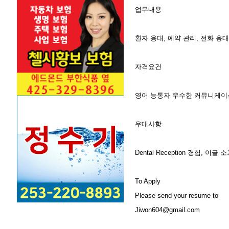
업무내용
환자 응대, 예약 관리, 전화 응대
자격요건
영어 능통자 우수한 커뮤니케이션
우대사항
Dental Reception 경험, 이글 
To Apply
Please send your resume to
Jiwon604@gmail.com