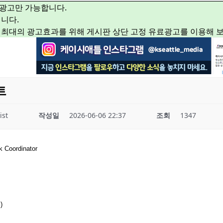
광고만 가능합니다.
니다.
 최대의 광고효과를 위해 게시판 상단 고정 유료광고를 이용해 
트
ist
작성일
2026-06-06 22:37
조회
1347
k Coordinator
)