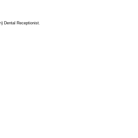
h) Dental Receptionist.