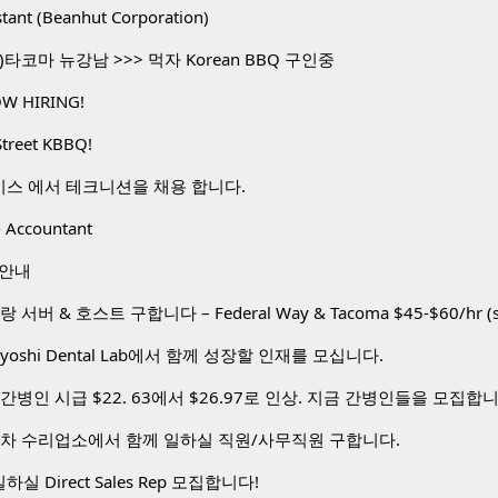
stant (Beanhut Corporation)
타코마 뉴강남 >>> 먹자 Korean BBQ 구인중
W HIRING!
Street KBBQ!
비스 에서 테크니션을 채용 합니다.
 Accountant
 안내
toyoshi Dental Lab에서 함께 성장할 인재를 모십니다.
간병인 시급 $22. 63에서 $26.97로 인상. 지금 간병인들을 모집합
동차 수리업소에서 함께 일하실 직원/사무직원 구합니다.
하실 Direct Sales Rep 모집합니다!