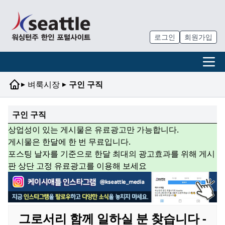
로그인
회원가입
▸
▸
벼룩시장
구인 구직
구인 구직
상업성이 있는 게시물은 유료광고만 가능합니다.
게시물은 한달에 한 번 무료입니다.
포스팅 날자를 기준으로 한달 최대의 광고효과를 위해 게시
판 상단 고정 유료광고를 이용해 보세요
그로서리 함께 일하실 분 찾습니다 -