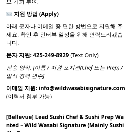
브 기회 부여.
지원 방법 (Apply)
아래 문자나 이메일 중 편한 방법으로 지원해 주
세요. 확인 후 인터뷰 일정을 위해 연락드리겠습
니다.
문자 지원:
425-249-8929
(Text Only)
전송 양식: [이름 / 지원 포지션(Chef 또는 Prep) /
일식 경력 년수]
이메일 지원:
info@wildwasabisignature.com
(이력서 첨부 가능)
[Bellevue] Lead Sushi Chef & Sushi Prep Wa
nted – Wild Wasabi Signature (Mainly Sushi