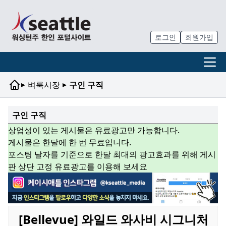
로그인
회원가입
▸
▸
벼룩시장
구인 구직
구인 구직
상업성이 있는 게시물은 유료광고만 가능합니다.
게시물은 한달에 한 번 무료입니다.
포스팅 날자를 기준으로 한달 최대의 광고효과를 위해 게시
판 상단 고정 유료광고를 이용해 보세요
[Bellevue] 와일드 와사비 시그니처