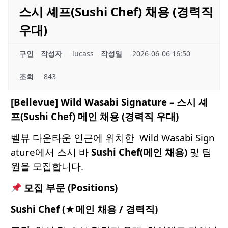
스시 셰프(Sushi Chef) 채용 (경력직
우대)
구인
작성자
lucass
작성일
2026-06-06 16:50
조회
843
[Bellevue] Wild Wasabi Signature – 스시 셰
프(Sushi Chef) 메인 채용 (경력직 우대)
벨뷰 다운타운 인근에 위치한 Wild Wasabi Sign
ature에서 스시 바
Sushi Chef(메인 채용)
및 팀
원을 모집합니다.
모집 부문 (Positions)
Sushi Chef (★메인 채용 / 경력직)