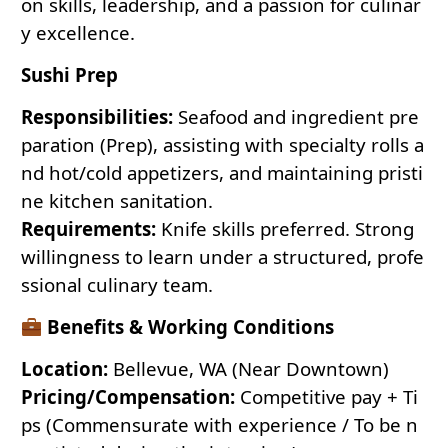
on skills, leadership, and a passion for culinar
y excellence.
Sushi Prep
Responsibilities:
Seafood and ingredient pre
paration (Prep), assisting with specialty rolls a
nd hot/cold appetizers, and maintaining pristi
ne kitchen sanitation.
Requirements:
Knife skills preferred. Strong
willingness to learn under a structured, profe
ssional culinary team.
Benefits & Working Conditions
Location:
Bellevue, WA (Near Downtown)
Pricing/Compensation:
Competitive pay + Ti
ps (Commensurate with experience / To be n