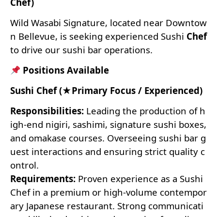
Chef)
Wild Wasabi Signature, located near Downtow
n Bellevue, is seeking experienced Sushi
Chef
to drive our sushi bar operations
.
Positions Available
Sushi Chef (★Primary Focus / Experienced)
Responsibilities:
Leading the production of h
igh-end nigiri, sashimi, signature sushi boxes,
and omakase courses
. Overseeing sushi bar g
uest interactions and ensuring strict quality c
ontrol
.
Requirements:
Proven experience as a Sushi
Chef in a premium or high-volume contempor
ary Japanese restaurant. Strong communicati