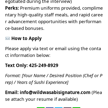
egotiated during the interview)
Perks:
Premium uniforms provided, complime
ntary high-quality staff meals, and rapid caree
r advancement opportunities with performan
ce-based bonuses.
How to Apply
Please apply via text or email using the conta
ct information below:
Text Only:
425-249-8929
Format: [Your Name / Desired Position (Chef or P
rep) / Years of Sushi Experience]
Email:
info@wildwasabisignature.com
(Plea
se attach your resume if available)