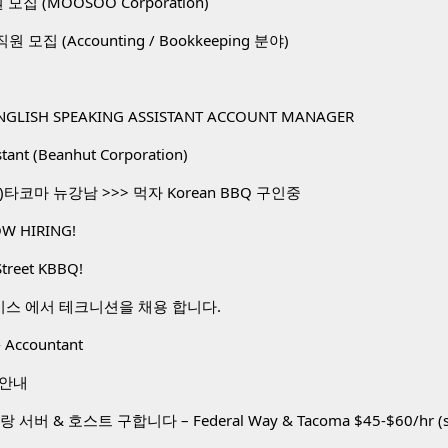
직원 모집 (MOOSOO Corporation)
. 직원 모집 (Accounting / Bookkeeping 분야)
NGLISH SPEAKING ASSISTANT ACCOUNT MANAGER
stant (Beanhut Corporation)
타코마 뉴강남 >>> 먹자 Korean BBQ 구인중
W HIRING!
Street KBBQ!
비스 에서 테크니션을 채용 합니다.
 Accountant
 안내