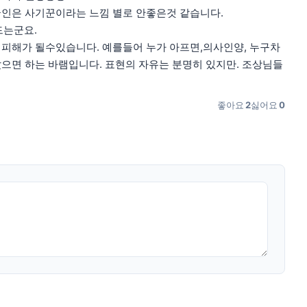
국인은 사기꾼이라는 느낌 별로 안좋은것 같습니다.
드는군요.
 피해가 될수있습니다. 예를들어 누가 아프면,의사인양, 누구차
았으면 하는 바램입니다. 표현의 자유는 분명히 있지만. 조상님들
좋아요
2
싫어요
0