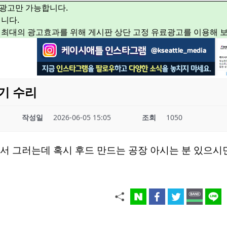
광고만 가능합니다.
니다.
 최대의 광고효과를 위해 게시판 상단 고정 유료광고를 이용해 
기 수리
작성일
2026-06-05 15:05
조회
1050
 고장나서 그러는데 혹시 후드 만드는 공장 아시는 분 있