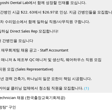
toyoshi Dental Lab에서 함께 성장할 인재를 모십니다.
간병인 시급 $22. 63에서 $26.97로 인상. 지금 간병인들을 모집합
동차 수리업소에서 함께 일하실 직원/사무직원 구합니다.
하실 Direct Sales Rep 모집합니다!
 간병인을 모십니다
무회계팀 채용 공고 - Staff Accountant
 매니저 & 제조부 QC 매니저 및 생산직, 웨어하우스 직원 모집
 직원 모집 (Sales Representative)
0년 경력 건축가, 하나님의 일꾼 요한이 책임 시공합니다.
커머셜 클리닝 업체에서 청소팀 직원을 모집합니다.
(1)
I) Technician 채용 (한국출장교육기회제공)
렁탕” 구인