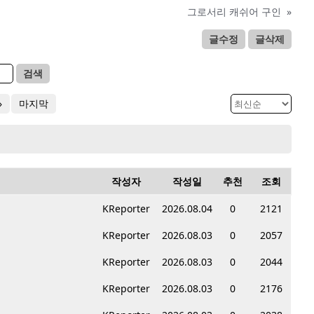
그로서리 캐쉬어 구인
»
글수정
글삭제
검색
»
마지막
작성자
작성일
추천
조회
KReporter
2026.08.04
0
2121
KReporter
2026.08.03
0
2057
KReporter
2026.08.03
0
2044
KReporter
2026.08.03
0
2176