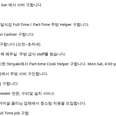
 and bar 에서 서버 구합니다
처 일식집 Full-Time / Part-Time 주방 Helper 구합니다.
tion Cashier 구합니다
구합니다 (오전~초저녁)
서 함께 해주실 주방 급식 staff를 찾습니다.
치한 Teriyaki에서 Part-time Cook Helper 구합니다. Mon-Sat, 4:00 
에서 주방 서버 구인합니다.
님 구합니다
Heater 전문, 수리및 설치 서비스
커머셜 클리닝 업체에서 청소팀 직원을 모집합니다.
ull Time Job 구함