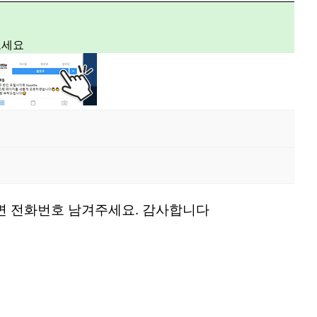
보세요
으시면 전화번호 남겨주세요. 감사합니다