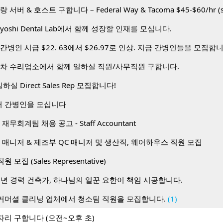
toyoshi Dental Lab에서 함께 성장할 인재를 모십니다.
간병인 시급 $22. 63에서 $26.97로 인상. 지금 간병인들을 모집합
동차 수리업소에서 함께 일하실 직원/사무직원 구합니다.
하실 Direct Sales Rep 모집합니다!
 간병인을 모십니다
무회계팀 채용 공고 - Staff Accountant
 매니저 & 제조부 QC 매니저 및 생산직, 웨어하우스 직원 모집
 직원 모집 (Sales Representative)
0년 경력 건축가, 하나님의 일꾼 요한이 책임 시공합니다.
커머셜 클리닝 업체에서 청소팀 직원을 모집합니다.
(1)
자리 구합니다 (오전~오후 초)