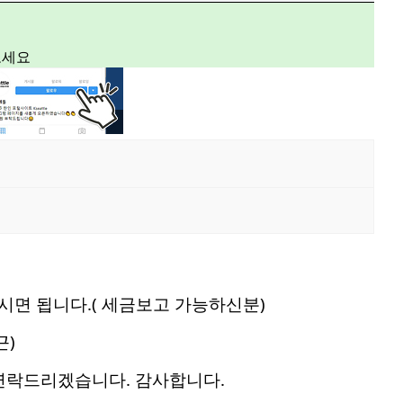
보세요
하시면 됩니다.( 세금보고 가능하신분)
근)
연락드리겠습니다. 감사합니다.