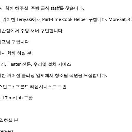
l 에서 함께 해주실 주방 급식 staff를 찾습니다.
t에 위치한 Teriyaki에서 Part-time Cook Helper 구합니다. Mon-Sat, 4
반점에서 주방 서버 구인합니다.
셰프님 구합니다
서 함께 하실 분.
러, Heater 전문, 수리및 설치 서비스
한 커머셜 클리닝 업체에서 청소팀 직원을 모집합니다.
스턴트 / 프론트 리셉셔니스트 구인
ull Time Job 구함
 일하실 분
servers