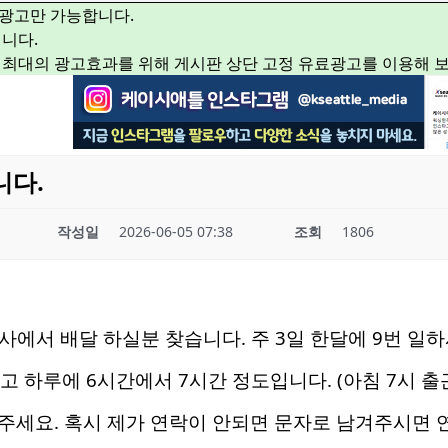
광고만 가능합니다.
니다.
 최대의 광고효과를 위해 게시판 상단 고정 유료광고를 이용해 
니다.
작성일
2026-06-05 07:38
조회
1806
y회사에서 배달 하실분 찾습니다. 주 3일 한달에 9번 일
고 하루에 6시간에서 7시간 정도입니다. (아침 7시 출
주세요. 혹시 제가 연락이 안되면 문자로 남겨주시면 