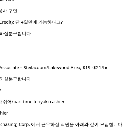
용사 구인
Credit): 단 4일만에 가능하다고?
 하실분구합니다
Associate – Steilacoom/Lakewood Area, $19 -$21/hr
 하실분구합니다
y
art time teriyaki cashier
hier
 Purchasing) Corp. 에서 근무하실 직원을 아래와 같이 모집합니다.