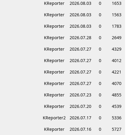
KReporter
2026.08.03
0
1653
KReporter
2026.08.03
0
1563
KReporter
2026.08.03
0
1783
KReporter
2026.07.28
0
2649
KReporter
2026.07.27
0
4329
KReporter
2026.07.27
0
4012
KReporter
2026.07.27
0
4221
KReporter
2026.07.27
0
4070
KReporter
2026.07.23
0
4855
KReporter
2026.07.20
0
4539
KReporter2
2026.07.17
0
5336
KReporter
2026.07.16
0
5727