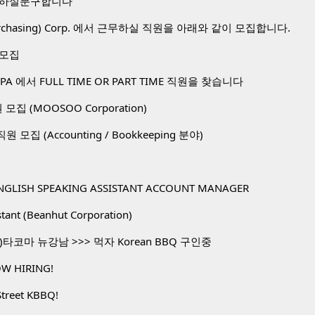
 하실분구합니다
 Purchasing) Corp. 에서 근무하실 직원을 아래와 같이 모집합니다.
 모집
A 에서 FULL TIME OR PART TIME 직원을 찾습니다
직원 모집 (MOOSOO Corporation)
. 직원 모집 (Accounting / Bookkeeping 분야)
NGLISH SPEAKING ASSISTANT ACCOUNT MANAGER
stant (Beanhut Corporation)
타코마 뉴강남 >>> 먹자 Korean BBQ 구인중
W HIRING!
Street KBBQ!