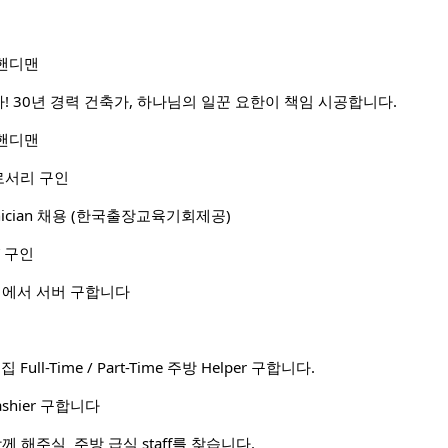
핸디맨
! 30년 경력 건축가, 하나님의 일꾼 요한이 책임 시공합니다.
핸디맨
로서리 구인
Technician 채용 (한국출장교육기회제공)
 구인
 bar 에서 서버 구합니다
집 Full-Time / Part-Time 주방 Helper 구합니다.
 Cashier 구합니다
서 함께 해주실 주방 급식 staff를 찾습니다.