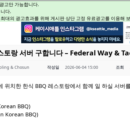
광고만 가능합니다.
니다.
 최대의 광고효과를 위해 게시판 상단 고정 유료광고를 이용해 
스토랑 서버 구합니다 – Federal Way & Tac
ling & Chosun
작성일
2026-06-04 15:00
조회
위치한 한식 BBQ 레스토랑에서 함께 일 하실 서버를
Korean BBQ)
un Korean BBQ)