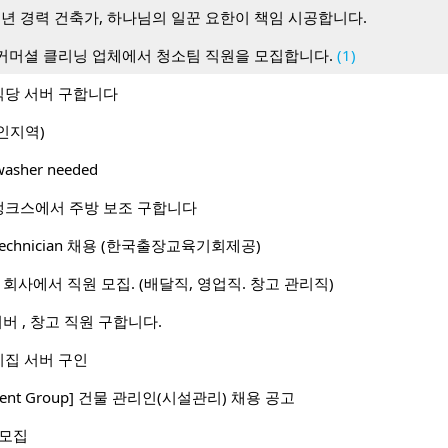
0년 경력 건축가, 하나님의 일꾼 요한이 책임 시공합니다.
커머셜 클리닝 업체에서 청소팀 직원을 모집합니다.
(1)
당 서버 구합니다
인지역)
hwasher needed
뱅크스에서 주방 보조 구합니다
I) Technician 채용 (한국출장교육기회제공)
le 회사에서 직원 모집. (배달직, 영업직. 창고 관리직)
이버 , 창고 직원 구합니다.
집 서버 구인
stment Group] 건물 관리인(시설관리) 채용 공고
 모집