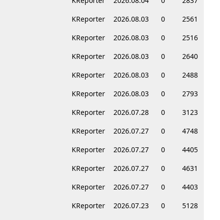
KReporter
2026.08.04
0
2837
KReporter
2026.08.03
0
2561
KReporter
2026.08.03
0
2516
KReporter
2026.08.03
0
2640
KReporter
2026.08.03
0
2488
KReporter
2026.08.03
0
2793
KReporter
2026.07.28
0
3123
KReporter
2026.07.27
0
4748
KReporter
2026.07.27
0
4405
KReporter
2026.07.27
0
4631
KReporter
2026.07.27
0
4403
KReporter
2026.07.23
0
5128