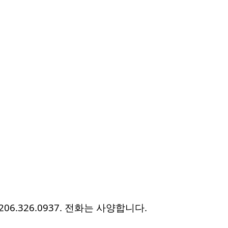
326.0937. 전화는 사양합니다.