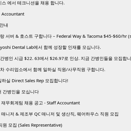
비스 에서 테크니션을 채용 합니다.
 Accountant
 안내
toyoshi Dental Lab에서 함께 성장할 인재를 모십니다.
간병인 시급 $22. 63에서 $26.97로 인상. 지금 간병인들을 모집합
동차 수리업소에서 함께 일하실 직원/사무직원 구합니다.
하실 Direct Sales Rep 모집합니다!
 간병인을 모십니다
무회계팀 채용 공고 - Staff Accountant
 매니저 & 제조부 QC 매니저 및 생산직, 웨어하우스 직원 모집
 직원 모집 (Sales Representative)