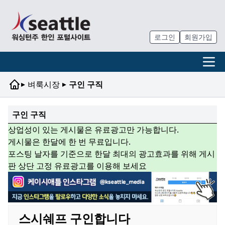
로그인
회원가입
▸
▸
벼룩시장
구인 구직
구인 구직
상업성이 있는 게시물은 유료광고만 가능합니다.
게시물은 한달에 한 번 무료입니다.
포스팅 날자를 기준으로 한달 최대의 광고효과를 위해 게시
판 상단 고정 유료광고를 이용해 보세요
스시쉐프 구인합니다