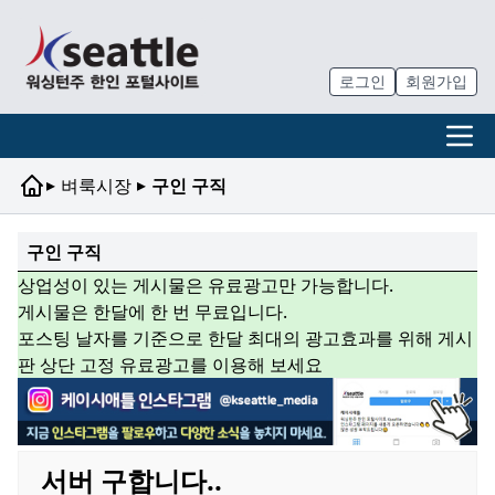
로그인
회원가입
▸
▸
벼룩시장
구인 구직
구인 구직
상업성이 있는 게시물은 유료광고만 가능합니다.
게시물은 한달에 한 번 무료입니다.
포스팅 날자를 기준으로 한달 최대의 광고효과를 위해 게시
판 상단 고정 유료광고를 이용해 보세요
서버 구합니다..