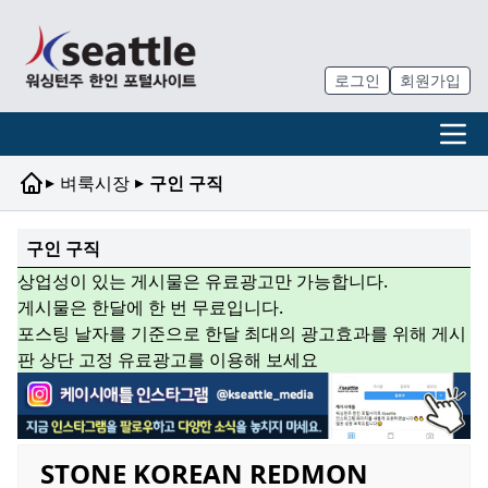
로그인
회원가입
▸
▸
벼룩시장
구인 구직
구인 구직
상업성이 있는 게시물은 유료광고만 가능합니다.
게시물은 한달에 한 번 무료입니다.
포스팅 날자를 기준으로 한달 최대의 광고효과를 위해 게시
판 상단 고정 유료광고를 이용해 보세요
STONE KOREAN REDMON