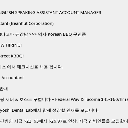
NGLISH SPEAKING ASSISTANT ACCOUNT MANAGER
stant (Beanhut Corporation)
타코마 뉴강남 >>> 먹자 Korean BBQ 구인중
W HIRING!
Street KBBQ!
비스 에서 테크니션을 채용 합니다.
 Accountant
 안내
toyoshi Dental Lab에서 함께 성장할 인재를 모십니다.
간병인 시급 $22. 63에서 $26.97로 인상. 지금 간병인들을 모집합