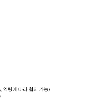
 및 역량에 따라 협의 가능)
)