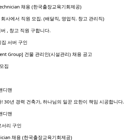
I) Technician 채용 (한국출장교육기회제공)
le 회사에서 직원 모집. (배달직, 영업직. 창고 관리직)
이버 , 창고 직원 구합니다.
집 서버 구인
stment Group] 건물 관리인(시설관리) 채용 공고
 모집
핸디맨
! 30년 경력 건축가, 하나님의 일꾼 요한이 책임 시공합니다.
핸디맨
로서리 구인
Technician 채용 (한국출장교육기회제공)