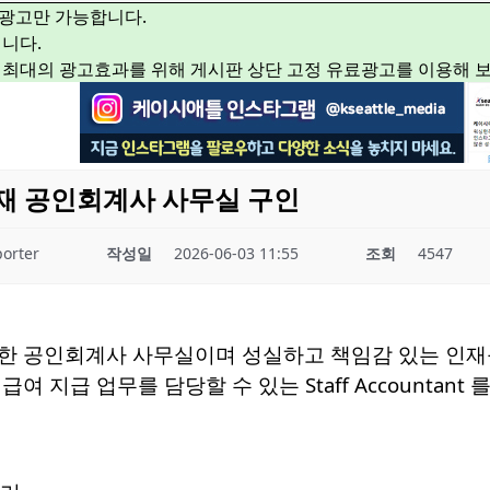
광고만 가능합니다.
니다.
 최대의 광고효과를 위해 게시판 상단 고정 유료광고를 이용해 
소재 공인회계사 사무실 구인
orter
작성일
2026-06-03 11:55
조회
4547
한 공인회계사 사무실이며 성실하고 책임감 있는 인재
 지급 업무를 담당할 수 있는 Staff Accountant