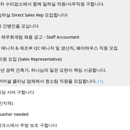
동차 수리업소에서 함께 일하실 직원/사무직원 구합니다.
하실 Direct Sales Rep 모집합니다!
 간병인을 모십니다
무회계팀 채용 공고 - Staff Accountant
 매니저 & 제조부 QC 매니저 및 생산직, 웨어하우스 직원 모집
 직원 모집 (Sales Representative)
0년 경력 건축가, 하나님의 일꾼 요한이 책임 시공합니다.
커머셜 클리닝 업체에서 청소팀 직원을 모집합니다.
(1)
당 서버 구합니다
인지역)
hwasher needed
뱅크스에서 주방 보조 구합니다