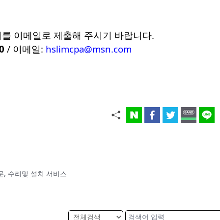
서를 이메일로 제출해 주시기 바랍니다.
0
/ 이메일:
hslimcpa@msn.com
 전문, 수리및 설치 서비스