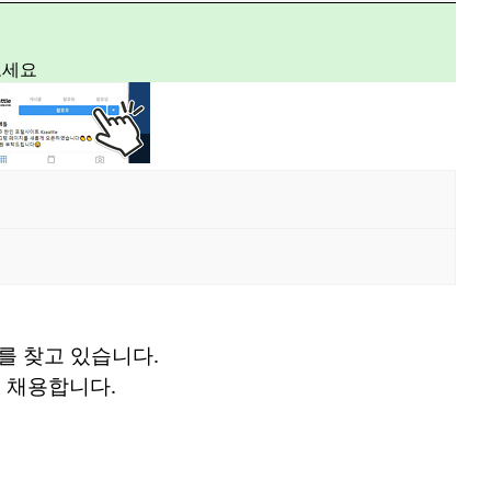
보세요
를 찾고 있습니다.
 를 채용합니다.