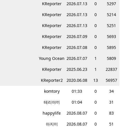
KReporter
2026.07.13
0
5297
KReporter
2026.07.13
0
5214
KReporter
2026.07.13
0
5251
KReporter
2026.07.09
0
5693
KReporter
2026.07.08
0
5895
Young Ocean
2026.07.07
1
5809
KReporter
2025.06.23
1
22837
KReporter2
2020.06.08
13
56957
komtory
01:33
0
34
테리야끼
01:04
0
31
happylife
2026.08.07
0
83
아지미
2026.08.07
0
51