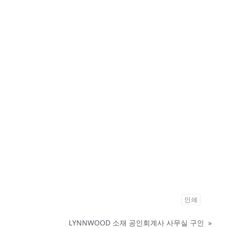
인쇄
LYNNWOOD 소재 공인회계사 사무실 구인
»