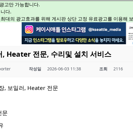
광고만 가능합니다.
니다.
 최대의 광고효과를 위해 게시판 상단 고정 유료광고를 이용해 
, Heater 전문, 수리및 설치 서비스
orter
작성일
2026-06-03 11:38
조회
2116
, 보일러, Heater 전문
전문
유