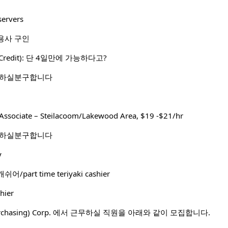
servers
용사 구인
Credit): 단 4일만에 가능하다고?
 하실분구합니다
Associate – Steilacoom/Lakewood Area, $19 -$21/hr
 하실분구합니다
y
art time teriyaki cashier
hier
 Purchasing) Corp. 에서 근무하실 직원을 아래와 같이 모집합니다.