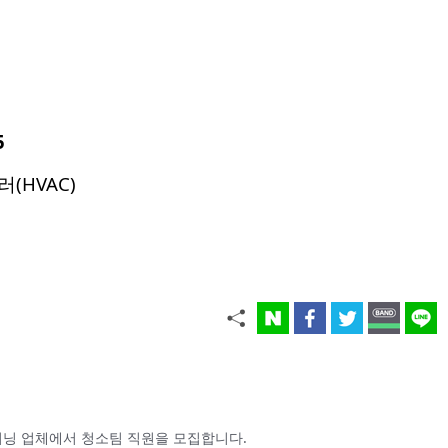
5
(HVAC)
닝 업체에서 청소팀 직원을 모집합니다.