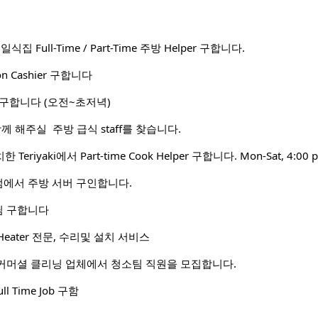
처 일식집 Full-Time / Part-Time 주방 Helper 구합니다.
tion Cashier 구합니다
구합니다 (오전~초저녁)
서 함께 해주실 주방 급식 staff를 찾습니다.
치한 Teriyaki에서 Part-time Cook Helper 구합니다. Mon-Sat, 4:00 
에서 주방 서버 구인합니다.
님 구합니다
Heater 전문, 수리및 설치 서비스
커머셜 클리닝 업체에서 청소팀 직원을 모집합니다.
ull Time Job 구함