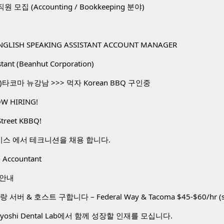
. 직원 모집 (Accounting / Bookkeeping 분야)
NGLISH SPEAKING ASSISTANT ACCOUNT MANAGER
stant (Beanhut Corporation)
타코마 뉴강남 >>> 먹자 Korean BBQ 구인중
W HIRING!
Street KBBQ!
비스 에서 테크니션을 채용 합니다.
 Accountant
 안내
toyoshi Dental Lab에서 함께 성장할 인재를 모십니다.