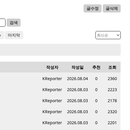
글수정
글삭제
검색
»
마지막
작성자
작성일
추천
조회
KReporter
2026.08.04
0
2360
KReporter
2026.08.03
0
2223
KReporter
2026.08.03
0
2178
KReporter
2026.08.03
0
2320
KReporter
2026.08.03
0
2201