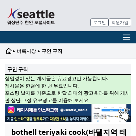
로그인
회원가입
▸
▸
벼룩시장
구인 구직
구인 구직
상업성이 있는 게시물은 유료광고만 가능합니다.
게시물은 한달에 한 번 무료입니다.
포스팅 날자를 기준으로 한달 최대의 광고효과를 위해 게시
판 상단 고정 유료광고를 이용해 보세요
bothell teriyaki cook(바텔지역 테