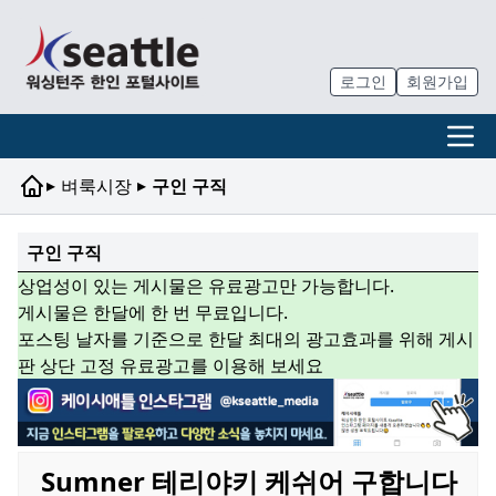
로그인
회원가입
▸
▸
벼룩시장
구인 구직
구인 구직
상업성이 있는 게시물은 유료광고만 가능합니다.
게시물은 한달에 한 번 무료입니다.
포스팅 날자를 기준으로 한달 최대의 광고효과를 위해 게시
판 상단 고정 유료광고를 이용해 보세요
Sumner 테리야키 케쉬어 구합니다