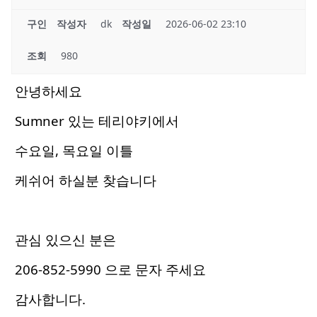
구인
작성자
dk
작성일
2026-06-02 23:10
조회
980
안녕하세요
Sumner 있는 테리야키에서
수요일, 목요일 이틀
케쉬어 하실분 찾습니다
관심 있으신 분은
206-852-5990 으로 문자 주세요
감사합니다.