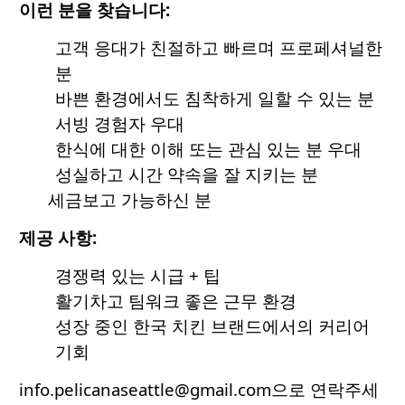
이런 분을 찾습니다:
고객 응대가 친절하고 빠르며 프로페셔널한
분
바쁜 환경에서도 침착하게 일할 수 있는 분
서빙 경험자 우대
한식에 대한 이해 또는 관심 있는 분 우대
성실하고 시간 약속을 잘 지키는 분
세금보고 가능하신 분
제공 사항:
경쟁력 있는 시급 + 팁
활기차고 팀워크 좋은 근무 환경
성장 중인 한국 치킨 브랜드에서의 커리어
기회
info.pelicanaseattle@gmail.com으로 연락주세