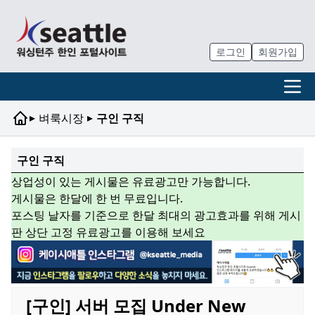
로그인
회원가입
▸
▸
벼룩시장
구인 구직
구인 구직
상업성이 있는 게시물은 유료광고만 가능합니다.
게시물은 한달에 한 번 무료입니다.
포스팅 날자를 기준으로 한달 최대의 광고효과를 위해 게시
판 상단 고정 유료광고를 이용해 보세요
[구인] 서버 모집 Under New