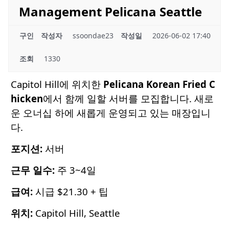
Management Pelicana Seattle
구인
작성자
ssoondae23
작성일
2026-06-02 17:40
조회
1330
Capitol Hill에 위치한
Pelicana Korean Fried C
hicken
에서 함께 일할 서버를 모집합니다. 새로
운 오너십 하에 새롭게 운영되고 있는 매장입니
다.
포지션:
서버
근무 일수:
주 3~4일
급여:
시급 $21.30 + 팁
위치:
Capitol Hill, Seattle