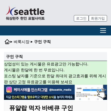
로그인
회원가입
▸
▸
벼룩시장
구인 구직
구인 구직
상업성이 있는 게시물은 유료광고만 가능합니다.
게시물은 한달에 한 번 무료입니다.
포스팅 날자를 기준으로 한달 최대의 광고효과를 위해 게시
판 상단 고정 유료광고를 이용해 보세요
퓨얄랍 먹자 바베큐 구인