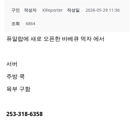
구인
작성자
KReporter
작성일
2026-05-29 11:36
조회
6864
퓨알랍에 새로 오픈한 바베큐 먹자 에서
서버
주방 쿡
육부 구함
253-318-6358