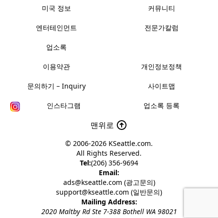
미국 정보
커뮤니티
엔터테인먼트
전문가칼럼
업소록
이용약관
개인정보정책
문의하기 – Inquiry
사이트맵
인스타그램
업소록 등록
맨위로
© 2006-2026
KSeattle.com
.
All Rights Reserved.
Tel:
(206) 356-9694
Email:
ads@kseattle.com (광고문의)
support@kseattle.com (일반문의)
Mailing Address:
2020 Maltby Rd Ste 7-388 Bothell WA 98021