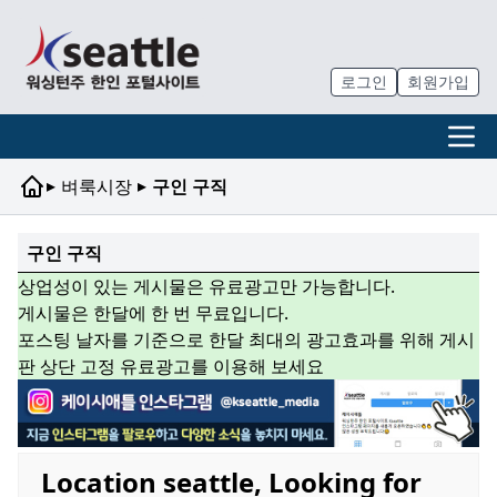
로그인
회원가입
▸
▸
벼룩시장
구인 구직
구인 구직
상업성이 있는 게시물은 유료광고만 가능합니다.
게시물은 한달에 한 번 무료입니다.
포스팅 날자를 기준으로 한달 최대의 광고효과를 위해 게시
판 상단 고정 유료광고를 이용해 보세요
Location seattle, Looking for