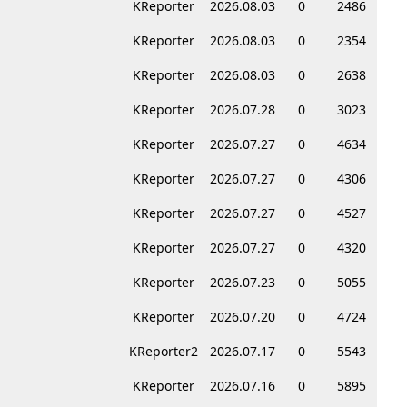
KReporter
2026.08.03
0
2486
KReporter
2026.08.03
0
2354
KReporter
2026.08.03
0
2638
KReporter
2026.07.28
0
3023
KReporter
2026.07.27
0
4634
KReporter
2026.07.27
0
4306
KReporter
2026.07.27
0
4527
KReporter
2026.07.27
0
4320
KReporter
2026.07.23
0
5055
KReporter
2026.07.20
0
4724
KReporter2
2026.07.17
0
5543
KReporter
2026.07.16
0
5895