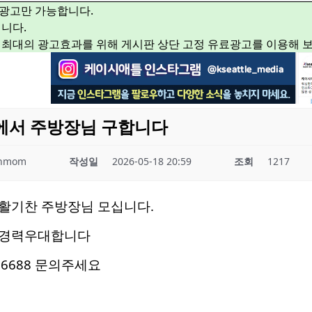
광고만 가능합니다.
니다.
 최대의 광고효과를 위해 게시판 상단 고정 유료광고를 이용해 
에서 주방장님 구합니다
enmom
작성일
2026-05-18 20:59
조회
1217
활기찬 주방장님 모십니다.
 경력우대합니다
96688 문의주세요