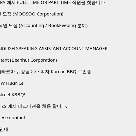
A 에서 FULL TIME OR PART TIME 직원을 찾습니다
직원 모집 (MOOSOO Corporation)
. 직원 모집 (Accounting / Bookkeeping 분야)
NGLISH SPEAKING ASSISTANT ACCOUNT MANAGER
stant (Beanhut Corporation)
타코마 뉴강남 >>> 먹자 Korean BBQ 구인중
W HIRING!
Street KBBQ!
비스 에서 테크니션을 채용 합니다.
 Accountant
 안내