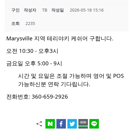
구인
작성자
TB
작성일
2026-05-18 15:16
조회
2235
Marysville 지역 테리야키 케쉬어 구합니다.
오전 10:30 - 오후3시
금요일 오후 5:00 - 9시
시간 및 요일은 조절 가능하며 영어 및 POS
가능하신분 연락 기다립니다.
전화번호: 360-659-2926