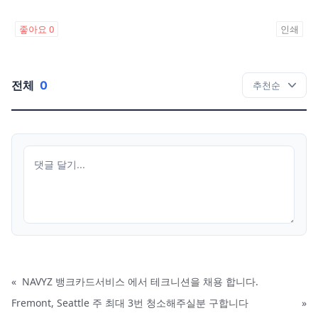
좋아요
0
인쇄
전체
0
«
NAVYZ 뱅크카드서비스 에서 테크니션을 채용 합니다.
Fremont, Seattle 주 최대 3번 청소해주실분 구합니다
»