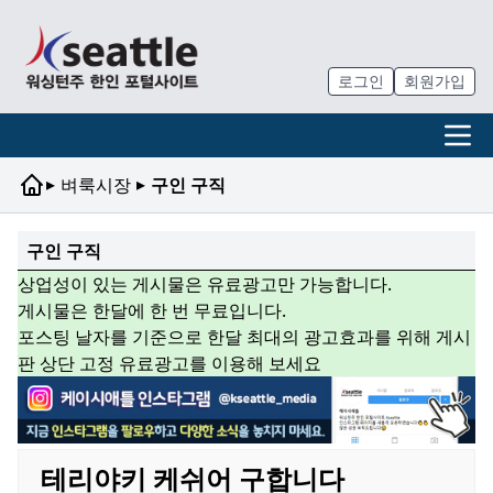
로그인
회원가입
▸
▸
벼룩시장
구인 구직
구인 구직
상업성이 있는 게시물은 유료광고만 가능합니다.
게시물은 한달에 한 번 무료입니다.
포스팅 날자를 기준으로 한달 최대의 광고효과를 위해 게시
판 상단 고정 유료광고를 이용해 보세요
테리야키 케쉬어 구합니다