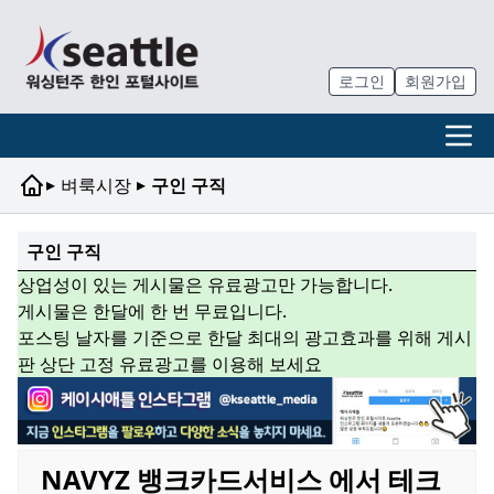
로그인
회원가입
▸
▸
벼룩시장
구인 구직
구인 구직
상업성이 있는 게시물은 유료광고만 가능합니다.
게시물은 한달에 한 번 무료입니다.
포스팅 날자를 기준으로 한달 최대의 광고효과를 위해 게시
판 상단 고정 유료광고를 이용해 보세요
NAVYZ 뱅크카드서비스 에서 테크