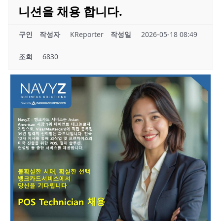
니션을 채용 합니다.
구인
작성자
KReporter
작성일
2026-05-18 08:49
조회
6830