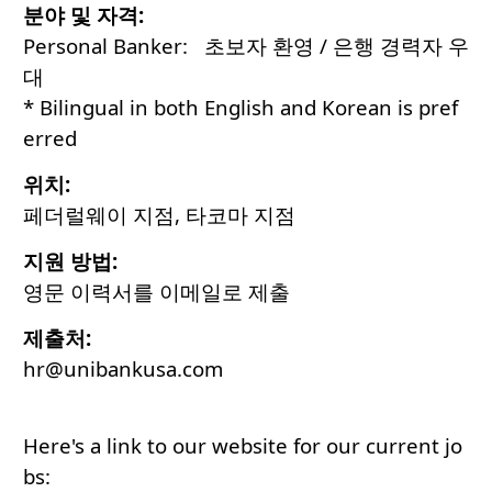
분야 및 자격:
Personal Banker: 초보자 환영 / 은행 경력자 우
대
* Bilingual in both English and Korean is pref
erred
위치:
페더럴웨이 지점, 타코마 지점
지원 방법:
영문 이력서를 이메일로 제출
제출처:
hr@unibankusa.com
Here's a link to our website for our current jo
bs: