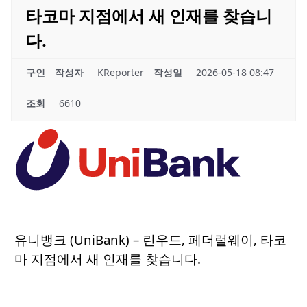
타코마 지점에서 새 인재를 찾습니
다.
구인
작성자
KReporter
작성일
2026-05-18 08:47
조회
6610
유니뱅크 (UniBank) – 린우드, 페더럴웨이, 타코
마 지점에서 새 인재를 찾습니다.