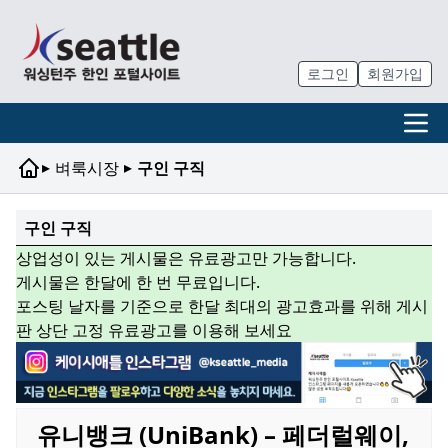
로그인
회원가입
▸
▸
벼룩시장
구인 구직
구인 구직
상업성이 있는 게시물은 유료광고만 가능합니다.
게시물은 한달에 한 번 무료입니다.
포스팅 날자를 기준으로 한달 최대의 광고효과를 위해 게시
판 상단 고정 유료광고를 이용해 보세요
유니뱅크 (UniBank) – 페더럴웨이,