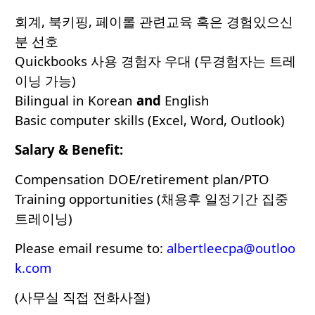
회계, 북키핑, 페이롤 관련교육 혹은 경험있으신
분 선호
Quickbooks 사용 경험자 우대 (무경험자는 트레
이닝 가능)
Bilingual in Korean
and
English
Basic computer skills (Excel, Word, Outlook)
Salary & Benefit:
Compensation DOE/retirement plan/PTO
Training opportunities (채용후 일정기간 집중
트레이닝)
Please email resume to:
albertleecpa@outloo
k.com
(사무실 직접 전화사절)