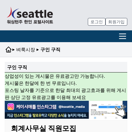
로그인
회원가입
▸
▸
벼룩시장
구인 구직
구인 구직
상업성이 있는 게시물은 유료광고만 가능합니다.
게시물은 한달에 한 번 무료입니다.
포스팅 날자를 기준으로 한달 최대의 광고효과를 위해 게시
판 상단 고정 유료광고를 이용해 보세요
회계사무실 직원모집