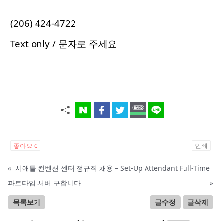
(206) 424-4722
Text only / 문자로 주세요
좋아요
0
인쇄
«
시애틀 컨벤션 센터 정규직 채용 – Set-Up Attendant Full-Time
파트타임 서버 구합니다
»
목록보기
글수정
글삭제