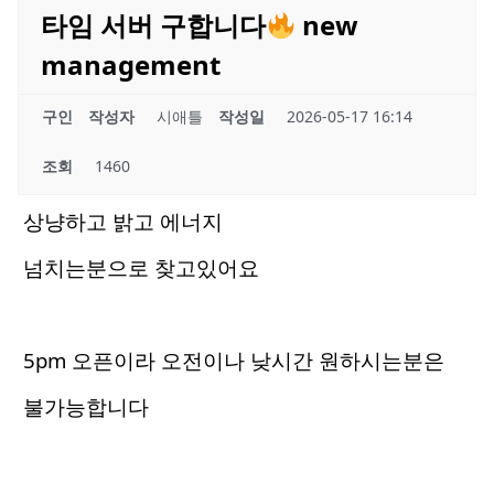
타임 서버 구합니다
new
management
구인
작성자
시애틀
작성일
2026-05-17 16:14
조회
1460
상냥하고 밝고 에너지
넘치는분으로 찾고있어요
5pm 오픈이라 오전이나 낮시간 원하시는분은
불가능합니다