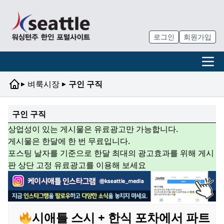
로그인
회원가입
▸
▸
벼룩시장
구인 구직
구인 구직
상업성이 있는 게시물은 유료광고만 가능합니다.
게시물은 한달에 한 번 무료입니다.
포스팅 날자를 기준으로 한달 최대의 광고효과를 위해 게시
판 상단 고정 유료광고를 이용해 보세요
시애틀 스시 + 한식 포차에서 파트