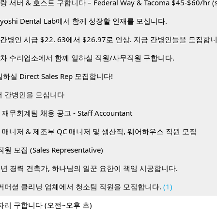
toyoshi Dental Lab에서 함께 성장할 인재를 모십니다.
간병인 시급 $22. 63에서 $26.97로 인상. 지금 간병인들을 모집합
동차 수리업소에서 함께 일하실 직원/사무직원 구합니다.
하실 Direct Sales Rep 모집합니다!
 간병인을 모십니다
무회계팀 채용 공고 - Staff Accountant
 매니저 & 제조부 QC 매니저 및 생산직, 웨어하우스 직원 모집
 직원 모집 (Sales Representative)
0년 경력 건축가, 하나님의 일꾼 요한이 책임 시공합니다.
커머셜 클리닝 업체에서 청소팀 직원을 모집합니다.
(1)
자리 구합니다 (오전~오후 초)