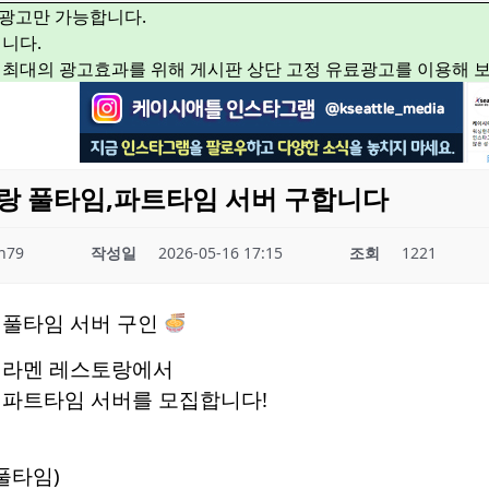
광고만 가능합니다.
니다.
 최대의 광고효과를 위해 게시판 상단 고정 유료광고를 이용해 
랑 풀타임,파트타임 서버 구합니다
n79
작성일
2026-05-16 17:15
조회
1221
 풀타임 서버 구인
 라멘 레스토랑에서
 파트타임 서버를 모집합니다!
(풀타임)