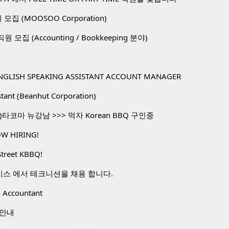
직원 모집 (MOOSOO Corporation)
. 직원 모집 (Accounting / Bookkeeping 분야)
NGLISH SPEAKING ASSISTANT ACCOUNT MANAGER
stant (Beanhut Corporation)
타코마 뉴강남 >>> 먹자 Korean BBQ 구인중
W HIRING!
Street KBBQ!
비스 에서 테크니션을 채용 합니다.
 Accountant
 안내