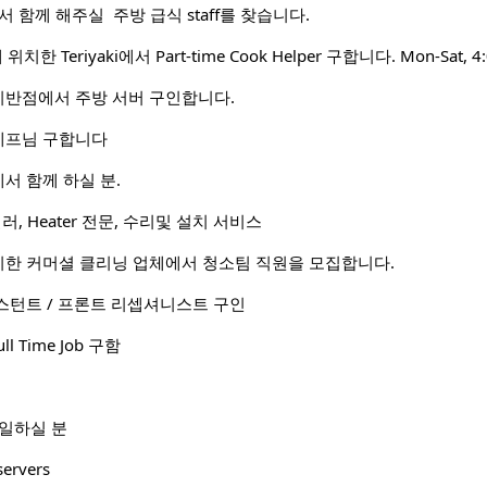
l 에서 함께 해주실 주방 급식 staff를 찾습니다.
t에 위치한 Teriyaki에서 Part-time Cook Helper 구합니다. Mon-Sat, 4
반점에서 주방 서버 구인합니다.
셰프님 구합니다
서 함께 하실 분.
러, Heater 전문, 수리및 설치 서비스
한 커머셜 클리닝 업체에서 청소팀 직원을 모집합니다.
스턴트 / 프론트 리셉셔니스트 구인
ull Time Job 구함
 일하실 분
servers