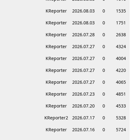
KReporter
2026.08.03
0
1535
KReporter
2026.08.03
0
1751
KReporter
2026.07.28
0
2638
KReporter
2026.07.27
0
4324
KReporter
2026.07.27
0
4004
KReporter
2026.07.27
0
4220
KReporter
2026.07.27
0
4065
KReporter
2026.07.23
0
4851
KReporter
2026.07.20
0
4533
KReporter2
2026.07.17
0
5328
KReporter
2026.07.16
0
5724