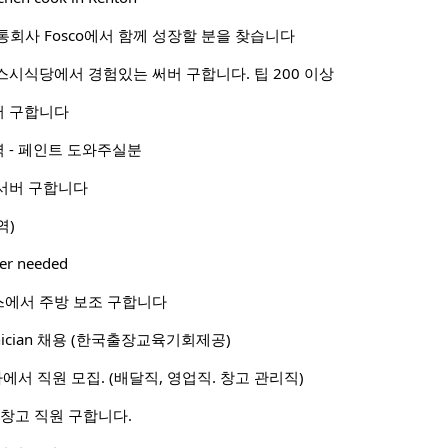
류 유통회사 Fosco에서 함께 성장할 분을 찾습니다
스시식당에서 경험있는 써버 구합니다. 팁 200 이상
어 구합니다
 - 페인트 도와주실분
서버 구합니다
역)
her needed
에서 주방 보조 구합니다
Technician 채용 (한국출장교육기회제공)
회사에서 직원 모집. (배달직, 영업직. 창고 관리직)
, 창고 직원 구합니다.