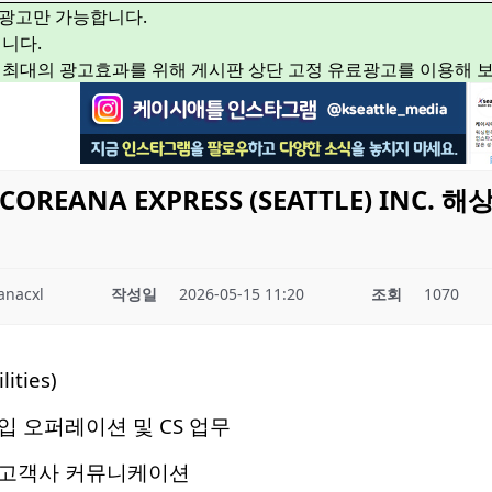
광고만 가능합니다.
니다.
 최대의 광고효과를 위해 게시판 상단 고정 유료광고를 이용해 
REANA EXPRESS (SEATTLE) INC.
anacxl
작성일
2026-05-15 11:20
조회
1070
ities)
 오퍼레이션 및 CS 업무
고객사 커뮤니케이션