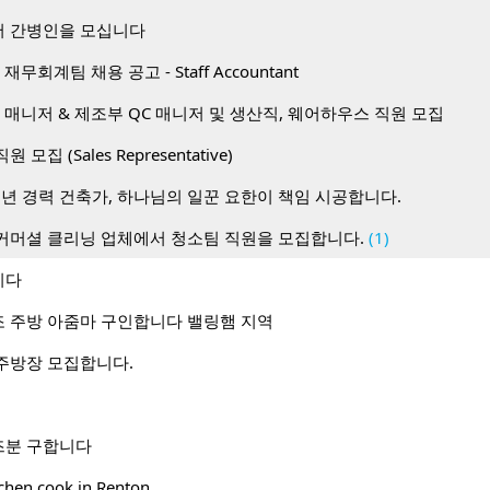
 간병인을 모십니다
무회계팀 채용 공고 - Staff Accountant
 매니저 & 제조부 QC 매니저 및 생산직, 웨어하우스 직원 모집
 직원 모집 (Sales Representative)
0년 경력 건축가, 하나님의 일꾼 요한이 책임 시공합니다.
커머셜 클리닝 업체에서 청소팀 직원을 모집합니다.
(1)
니다
 주방 아줌마 구인합니다 밸링햄 지역
주방장 모집합니다.
즈분 구합니다
tchen cook in Renton