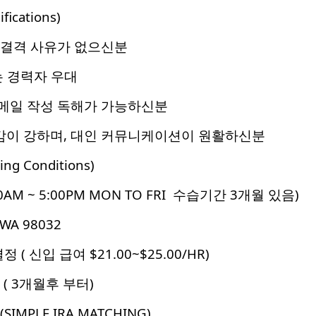
cations)
 결격 사유가 없으신분
는 경력자 우대
메일 작성 독해가 가능하신분
이 강하며, 대인 커뮤니케이션이 원활하신분
g Conditions)
00AM ~ 5:00PM MON TO FRI 수습기간 3개월 있음)
WA 98032
( 신입 급여 $21.00~$25.00/HR)
 3개월후 부터)
PLE IRA MATCHING)