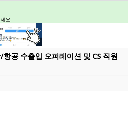
보세요
 해상/항공 수출입 오퍼레이션 및 CS 직원