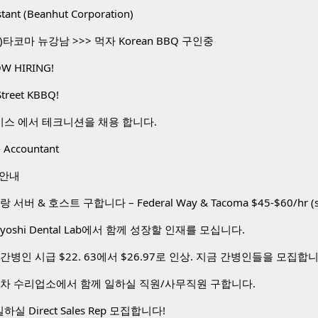
stant (Beanhut Corporation)
타코마 뉴강남 >>> 먹자 Korean BBQ 구인중
W HIRING!
Street KBBQ!
비스 에서 테크니션을 채용 합니다.
 Accountant
 안내
toyoshi Dental Lab에서 함께 성장할 인재를 모십니다.
간병인 시급 $22. 63에서 $26.97로 인상. 지금 간병인들을 모집합
동차 수리업소에서 함께 일하실 직원/사무직원 구합니다.
하실 Direct Sales Rep 모집합니다!