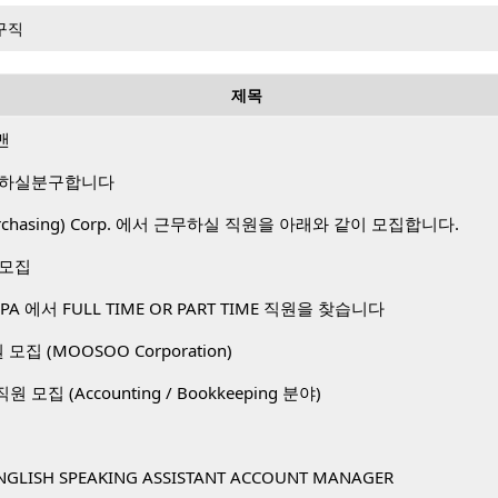
구직
제목
맨
 하실분구합니다
 Purchasing) Corp. 에서 근무하실 직원을 아래와 같이 모집합니다.
 모집
A 에서 FULL TIME OR PART TIME 직원을 찾습니다
직원 모집 (MOOSOO Corporation)
. 직원 모집 (Accounting / Bookkeeping 분야)
NGLISH SPEAKING ASSISTANT ACCOUNT MANAGER