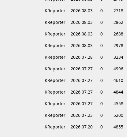
KReporter
2026.08.03
0
2718
KReporter
2026.08.03
0
2862
KReporter
2026.08.03
0
2688
KReporter
2026.08.03
0
2978
KReporter
2026.07.28
0
3234
KReporter
2026.07.27
0
4996
KReporter
2026.07.27
0
4610
KReporter
2026.07.27
0
4844
KReporter
2026.07.27
0
4558
KReporter
2026.07.23
0
5200
KReporter
2026.07.20
0
4855