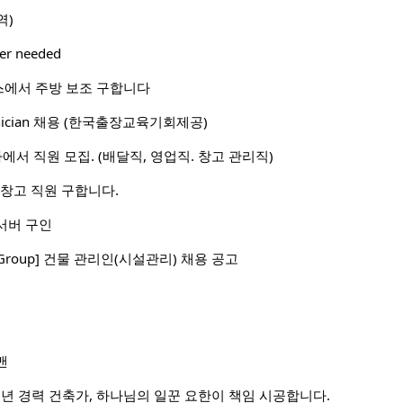
역)
her needed
에서 주방 보조 구합니다
Technician 채용 (한국출장교육기회제공)
회사에서 직원 모집. (배달직, 영업직. 창고 관리직)
, 창고 직원 구합니다.
서버 구인
ent Group] 건물 관리인(시설관리) 채용 공고
맨
0년 경력 건축가, 하나님의 일꾼 요한이 책임 시공합니다.