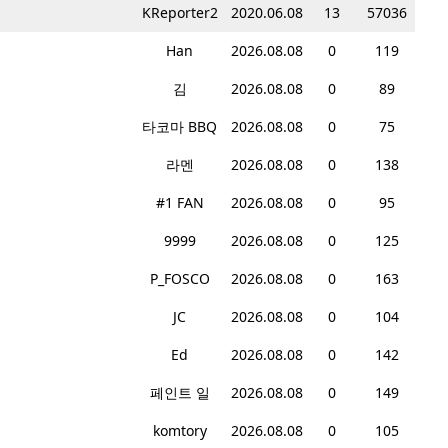
KReporter2
2020.06.08
13
57036
Han
2026.08.08
0
119
김
2026.08.08
0
89
타코마 BBQ
2026.08.08
0
75
라멘
2026.08.08
0
138
#1 FAN
2026.08.08
0
95
9999
2026.08.08
0
125
P_FOSCO
2026.08.08
0
163
JC
2026.08.08
0
104
Ed
2026.08.08
0
142
페인트 일
2026.08.08
0
149
komtory
2026.08.08
0
105