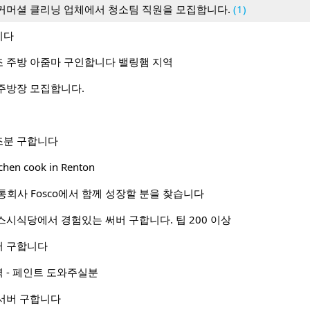
커머셜 클리닝 업체에서 청소팀 직원을 모집합니다.
(1)
니다
 주방 아줌마 구인합니다 밸링햄 지역
주방장 모집합니다.
즈분 구합니다
tchen cook in Renton
류 유통회사 Fosco에서 함께 성장할 분을 찾습니다
스시식당에서 경험있는 써버 구합니다. 팁 200 이상
어 구합니다
 - 페인트 도와주실분
서버 구합니다