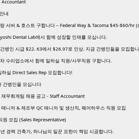
 Accountant
 안내
toyoshi Dental Lab에서 함께 성장할 인재를 모십니다.
간병인 시급 $22. 63에서 $26.97로 인상. 지금 간병인들을 모집합
동차 수리업소에서 함께 일하실 직원/사무직원 구합니다.
하실 Direct Sales Rep 모집합니다!
 간병인을 모십니다
무회계팀 채용 공고 - Staff Accountant
 매니저 & 제조부 QC 매니저 및 생산직, 웨어하우스 직원 모집
 직원 모집 (Sales Representative)
0년 경력 건축가, 하나님의 일꾼 요한이 책임 시공합니다.