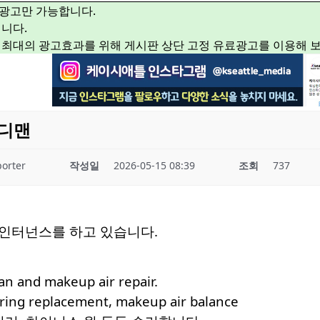
광고만 가능합니다.
니다.
 최대의 광고효과를 위해 게시판 상단 고정 유료광고를 이용해 
핸디맨
orter
작성일
2026-05-15 08:39
조회
737
인터넌스를 하고 있습니다.
an and makeup air repair.
aring replacement, makeup air balance