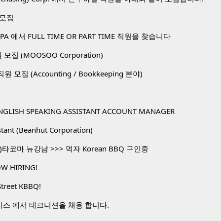
 모집
A 에서 FULL TIME OR PART TIME 직원을 찾습니다
직원 모집 (MOOSOO Corporation)
. 직원 모집 (Accounting / Bookkeeping 분야)
NGLISH SPEAKING ASSISTANT ACCOUNT MANAGER
stant (Beanhut Corporation)
타코마 뉴강남 >>> 먹자 Korean BBQ 구인중
W HIRING!
Street KBBQ!
비스 에서 테크니션을 채용 합니다.