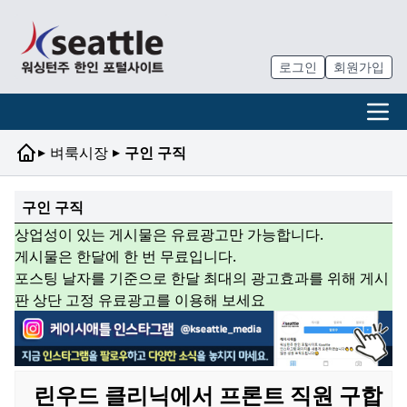
로그인
회원가입
▸
▸
벼룩시장
구인 구직
구인 구직
상업성이 있는 게시물은 유료광고만 가능합니다.
게시물은 한달에 한 번 무료입니다.
포스팅 날자를 기준으로 한달 최대의 광고효과를 위해 게시
판 상단 고정 유료광고를 이용해 보세요
린우드 클리닉에서 프론트 직원 구합