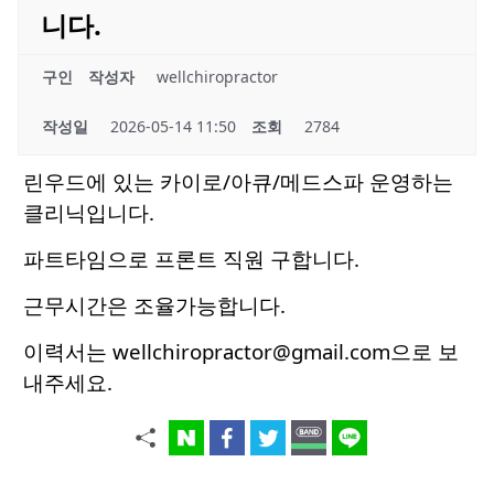
니다.
구인
작성자
wellchiropractor
작성일
2026-05-14 11:50
조회
2784
린우드에 있는 카이로/아큐/메드스파 운영하는
클리닉입니다.
파트타임으로 프론트 직원 구합니다.
근무시간은 조율가능합니다.
이력서는 wellchiropractor@gmail.com으로 보
내주세요.