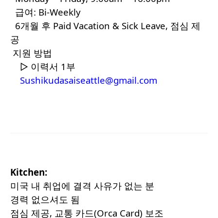
급여: Bi-Weekly
6개월 후 Paid Vacation & Sick Leave, 점심 제
공
지원 방법
▷ 이력서 1부
Sushikudasaiseattle@gmail.com
Kitchen:
미국 내 취업에 결격 사유가 없는 분
경력 없으셔도 됨
점심 제공, 교통 카드(Orca Card) 보조