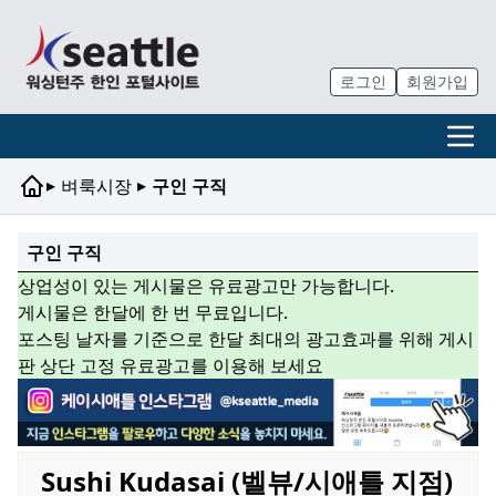
로그인
회원가입
▸
▸
벼룩시장
구인 구직
구인 구직
상업성이 있는 게시물은 유료광고만 가능합니다.
게시물은 한달에 한 번 무료입니다.
포스팅 날자를 기준으로 한달 최대의 광고효과를 위해 게시
판 상단 고정 유료광고를 이용해 보세요
Sushi Kudasai (벨뷰/시애틀 지점)