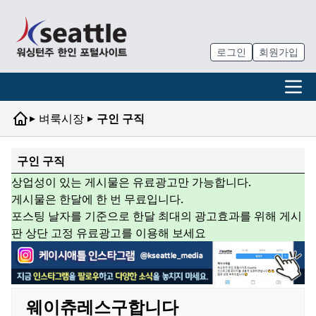
로그인
회원가입
▸
▸
벼룩시장
구인 구직
구인 구직
상업성이 있는 게시물은 유료광고만 가능합니다.
게시물은 한달에 한 번 무료입니다.
포스팅 날자를 기준으로 한달 최대의 광고효과를 위해 게시
판 상단 고정 유료광고를 이용해 보세요
웨이츄레스구합니다