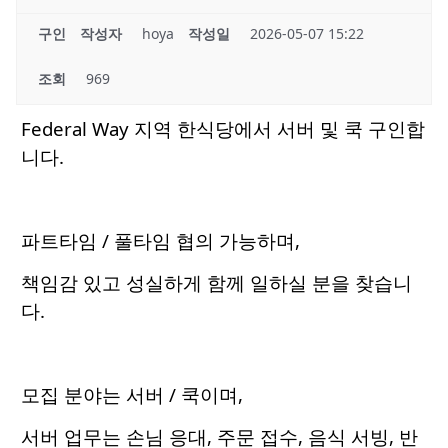
구인
작성자
hoya
작성일
2026-05-07 15:22
조회
969
Federal Way 지역 한식당에서 서버 및 쿡 구인합
니다.
파트타임 / 풀타임 협의 가능하며,
책임감 있고 성실하게 함께 일하실 분을 찾습니
다.
모집 분야는 서버 / 쿡이며,
서버 업무는 손님 응대, 주문 접수, 음식 서빙, 반