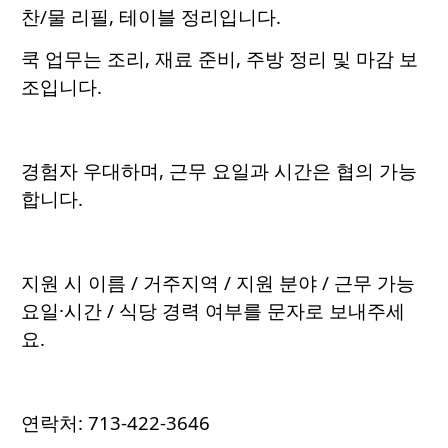
찬/물 리필, 테이블 정리입니다.
쿡 업무는 조리, 재료 준비, 주방 정리 및 마감 보
조입니다.
경험자 우대하며, 근무 요일과 시간은 협의 가능
합니다.
지원 시 이름 / 거주지역 / 지원 분야 / 근무 가능
요일·시간 / 식당 경력 여부를 문자로 보내주세
요.
연락처: 713-422-3646