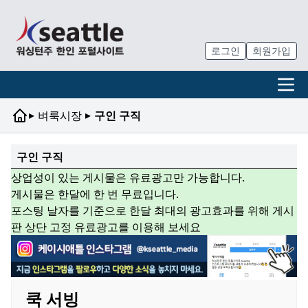
로그인
회원가입
▸
▸
벼룩시장
구인 구직
구인 구직
상업성이 있는 게시물은 유료광고만 가능합니다.
게시물은 한달에 한 번 무료입니다.
포스팅 날자를 기준으로 한달 최대의 광고효과를 위해 게시
판 상단 고정 유료광고를 이용해 보세요
쿡 서빙