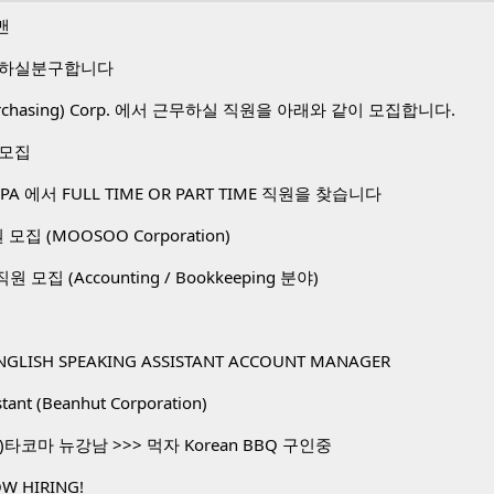
맨
 하실분구합니다
 Purchasing) Corp. 에서 근무하실 직원을 아래와 같이 모집합니다.
 모집
A 에서 FULL TIME OR PART TIME 직원을 찾습니다
직원 모집 (MOOSOO Corporation)
. 직원 모집 (Accounting / Bookkeeping 분야)
NGLISH SPEAKING ASSISTANT ACCOUNT MANAGER
stant (Beanhut Corporation)
타코마 뉴강남 >>> 먹자 Korean BBQ 구인중
W HIRING!