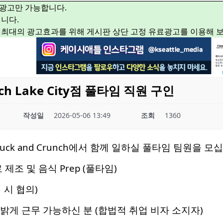
광고만 가능합니다.
니다.
 최대의 광고효과를 위해 게시판 상단 고정 유료광고를 이용해 
unch Lake City점 풀타임 직원 구인
작성일
2026-05-06 13:49
조회
1360
 Cluck and Crunch에서 함께 일하실 풀타임 팀원을 모
료 제조 및 음식 Prep (풀타임)
접 시 협의)
 밝게 근무 가능하신 분 (합법적 취업 비자 소지자)