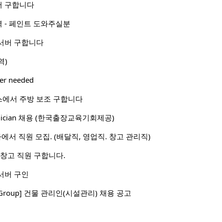
어 구합니다
 - 페인트 도와주실분
서버 구합니다
역)
her needed
에서 주방 보조 구합니다
Technician 채용 (한국출장교육기회제공)
회사에서 직원 모집. (배달직, 영업직. 창고 관리직)
, 창고 직원 구합니다.
서버 구인
ent Group] 건물 관리인(시설관리) 채용 공고