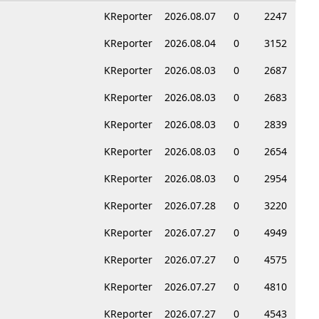
KReporter
2026.08.07
0
2247
KReporter
2026.08.04
0
3152
KReporter
2026.08.03
0
2687
KReporter
2026.08.03
0
2683
KReporter
2026.08.03
0
2839
KReporter
2026.08.03
0
2654
KReporter
2026.08.03
0
2954
KReporter
2026.07.28
0
3220
KReporter
2026.07.27
0
4949
KReporter
2026.07.27
0
4575
KReporter
2026.07.27
0
4810
KReporter
2026.07.27
0
4543