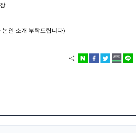
매장
 본인 소개 부탁드립니다)