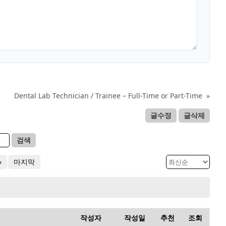
Dental Lab Technician / Trainee – Full-Time or Part-Time
»
글수정
글삭제
검색
»
마지막
작성자
작성일
추천
조회