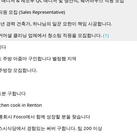
 매니저 & 제조부 QC 매니저 및 생산직, 웨어하우스 직원 모집
 직원 모집 (Sales Representative)
0년 경력 건축가, 하나님의 일꾼 요한이 책임 시공합니다.
커머셜 클리닝 업체에서 청소팀 직원을 모집합니다.
(1)
니다
 주방 아줌마 구인합니다 밸링햄 지역
주방장 모집합니다.
즈분 구합니다
tchen cook in Renton
류 유통회사 Fosco에서 함께 성장할 분을 찾습니다
스시식당에서 경험있는 써버 구합니다. 팁 200 이상