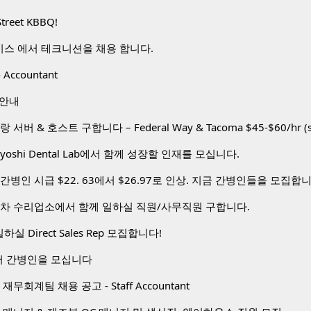
Street KBBQ!
비스 에서 테크니션을 채용 합니다.
 Accountant
 안내
toyoshi Dental Lab에서 함께 성장할 인재를 모십니다.
간병인 시급 $22. 63에서 $26.97로 인상. 지금 간병인들을 모집합
동차 수리업소에서 함께 일하실 직원/사무직원 구합니다.
하실 Direct Sales Rep 모집합니다!
 간병인을 모십니다
무회계팀 채용 공고 - Staff Accountant