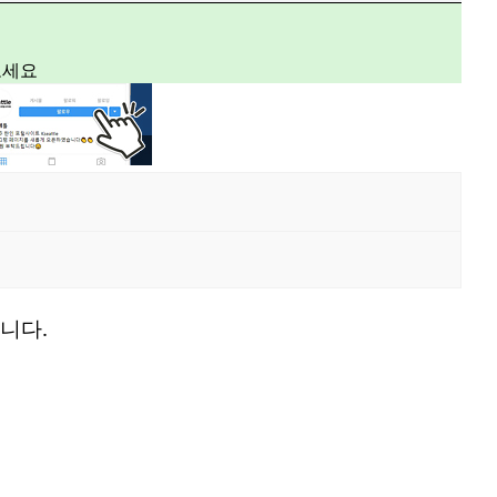
보세요
십니다.