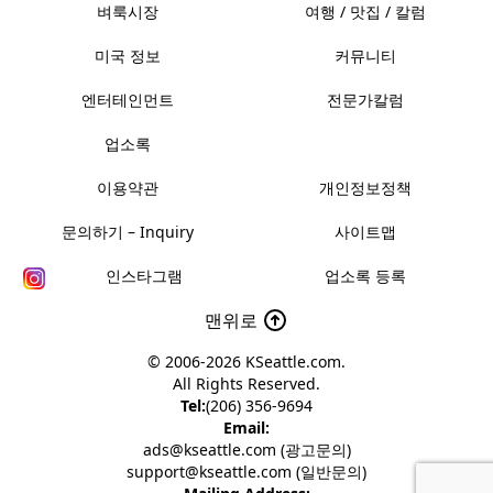
벼룩시장
여행 / 맛집 / 칼럼
미국 정보
커뮤니티
엔터테인먼트
전문가칼럼
업소록
이용약관
개인정보정책
문의하기 – Inquiry
사이트맵
인스타그램
업소록 등록
맨위로
© 2006-2026
KSeattle.com
.
All Rights Reserved.
Tel:
(206) 356-9694
Email:
ads@kseattle.com (광고문의)
support@kseattle.com (일반문의)