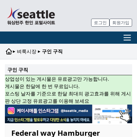
로그인
회원가입
▸
▸
벼룩시장
구인 구직
구인 구직
상업성이 있는 게시물은 유료광고만 가능합니다.
게시물은 한달에 한 번 무료입니다.
포스팅 날자를 기준으로 한달 최대의 광고효과를 위해 게시
판 상단 고정 유료광고를 이용해 보세요
Federal way Hamburger