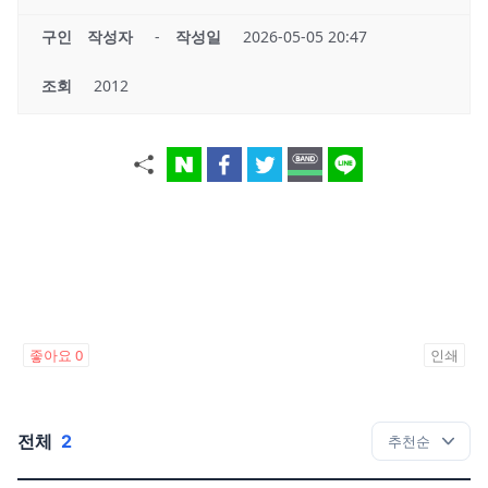
구인
작성자
-
작성일
2026-05-05 20:47
조회
2012
좋아요
0
인쇄
전체
2