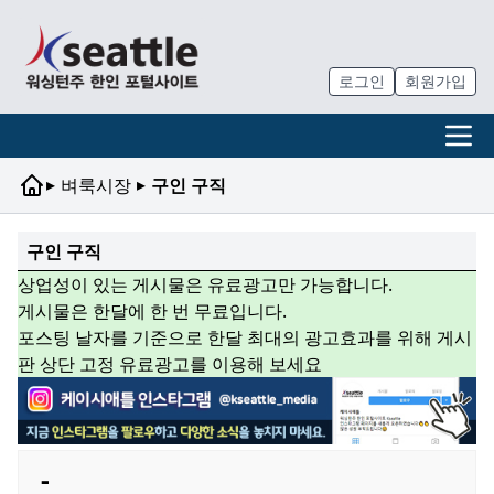
로그인
회원가입
▸
▸
벼룩시장
구인 구직
구인 구직
상업성이 있는 게시물은 유료광고만 가능합니다.
게시물은 한달에 한 번 무료입니다.
포스팅 날자를 기준으로 한달 최대의 광고효과를 위해 게시
판 상단 고정 유료광고를 이용해 보세요
-