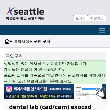
로그인
회원가입
▸
▸
벼룩시장
구인 구직
구인 구직
상업성이 있는 게시물은 유료광고만 가능합니다.
게시물은 한달에 한 번 무료입니다.
포스팅 날자를 기준으로 한달 최대의 광고효과를 위해 게시
판 상단 고정 유료광고를 이용해 보세요
dental lab (cad/cam) exocad