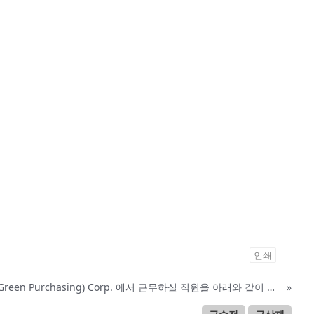
인쇄
EGP(East Green Purchasing) Corp. 에서 근무하실 직원을 아래와 같이 모집합니다.
»