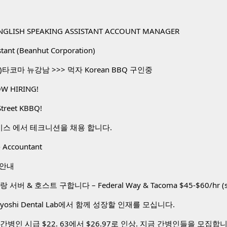
NGLISH SPEAKING ASSISTANT ACCOUNT MANAGER
stant (Beanhut Corporation)
타코마 뉴강남 >>> 먹자 Korean BBQ 구인중
W HIRING!
Street KBBQ!
비스 에서 테크니션을 채용 합니다.
 Accountant
 안내
toyoshi Dental Lab에서 함께 성장할 인재를 모십니다.
간병인 시급 $22. 63에서 $26.97로 인상. 지금 간병인들을 모집합