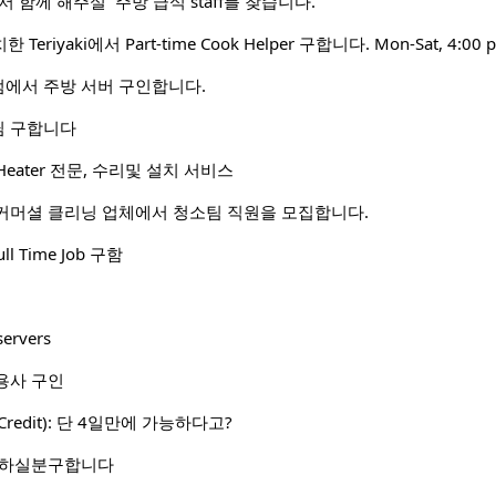
l 에서 함께 해주실 주방 급식 staff를 찾습니다.
치한 Teriyaki에서 Part-time Cook Helper 구합니다. Mon-Sat, 4:00 
에서 주방 서버 구인합니다.
님 구합니다
Heater 전문, 수리및 설치 서비스
커머셜 클리닝 업체에서 청소팀 직원을 모집합니다.
ull Time Job 구함
servers
용사 구인
Credit): 단 4일만에 가능하다고?
 하실분구합니다