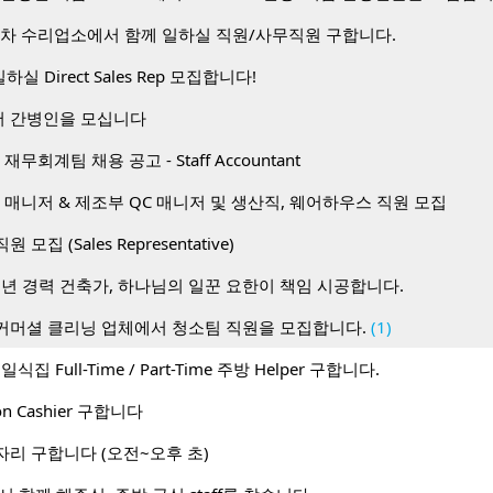
동차 수리업소에서 함께 일하실 직원/사무직원 구합니다.
하실 Direct Sales Rep 모집합니다!
 간병인을 모십니다
무회계팀 채용 공고 - Staff Accountant
 매니저 & 제조부 QC 매니저 및 생산직, 웨어하우스 직원 모집
 직원 모집 (Sales Representative)
0년 경력 건축가, 하나님의 일꾼 요한이 책임 시공합니다.
커머셜 클리닝 업체에서 청소팀 직원을 모집합니다.
(1)
처 일식집 Full-Time / Part-Time 주방 Helper 구합니다.
tion Cashier 구합니다
자리 구합니다 (오전~오후 초)