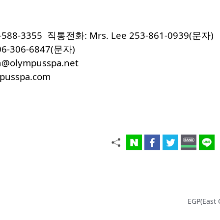
53-588-3355 직통전화: Mrs. Lee 253-861-0939(문자)
06-306-6847(문자)
n@olympusspa.net
pusspa.com