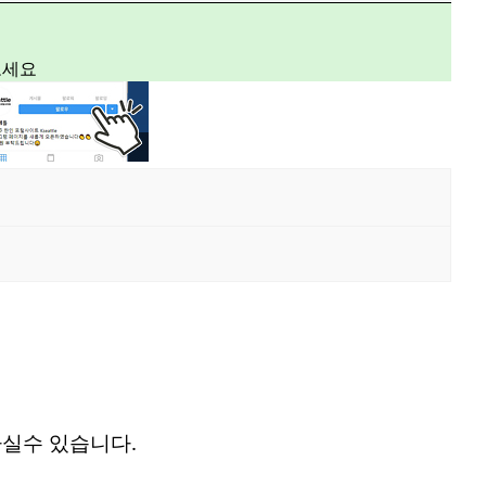
보세요
가실수 있습니다.