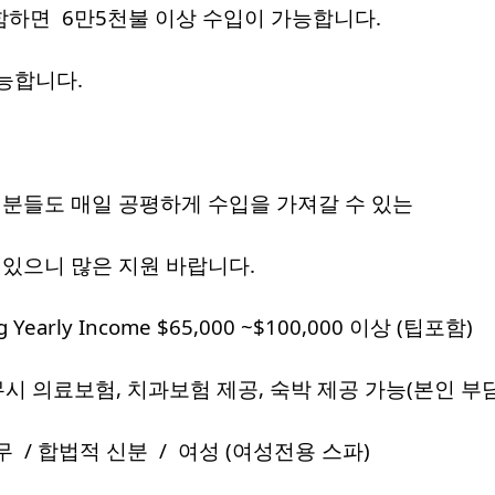
함하면 6만5천불 이상 수입이 가능합니다.
능합니다.
 분들도 매일 공평하게 수입을 가져갈 수 있는
있으니 많은 지원 바랍니다.
 Yearly Income $65,000 ~$100,000 이상 (팁포함)
무시 의료보험, 치과보험 제공, 숙박 제공 가능(본인 부담
무 / 합법적 신분 / 여성 (여성전용 스파)