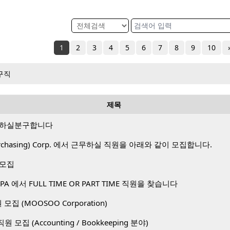
1
2
3
4
5
6
7
8
9
10
구직
제목
 하실분구합니다
 Purchasing) Corp. 에서 근무하실 직원을 아래와 같이 모집합니다.
 모집
A 에서 FULL TIME OR PART TIME 직원을 찾습니다
직원 모집 (MOOSOO Corporation)
. 직원 모집 (Accounting / Bookkeeping 분야)