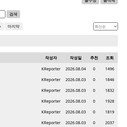
글수정
글삭제
검색
»
마지막
작성자
작성일
추천
조회
KReporter
2026.08.04
0
1496
KReporter
2026.08.03
0
1846
KReporter
2026.08.03
0
1832
KReporter
2026.08.03
0
1928
KReporter
2026.08.03
0
1819
KReporter
2026.08.03
0
2037