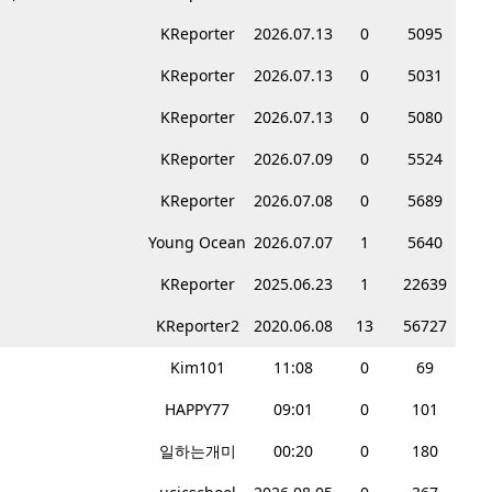
KReporter
2026.07.13
0
5095
KReporter
2026.07.13
0
5031
KReporter
2026.07.13
0
5080
KReporter
2026.07.09
0
5524
KReporter
2026.07.08
0
5689
Young Ocean
2026.07.07
1
5640
KReporter
2025.06.23
1
22639
KReporter2
2020.06.08
13
56727
Kim101
11:08
0
69
HAPPY77
09:01
0
101
일하는개미
00:20
0
180