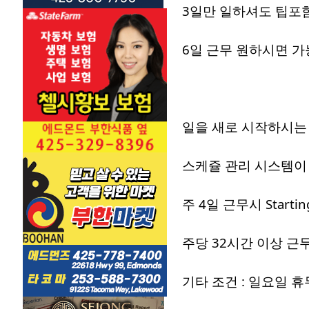
3일만 일하셔도 팁포
6일 근무 원하시면 가
일을 새로 시작하시는
스케쥴 관리 시스템이 
주 4일 근무시 Starting
주당 32시간 이상 근
기타 조건 : 일요일 휴