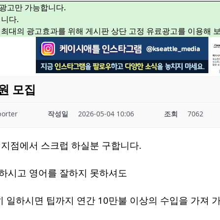
광고만 가능합니다.
니다.
 최대의 광고효과를 위해 게시판 상단 고정 유료광고를 이용해 
원 모집
orter
작성일
2026-05-04 10:06
조회
7062
 지점에서 스크럽 하실분 구합니다.
하시고 영어를 잘하지 못하셔도
 일하시면 팁까지 연간 10만불 이상의 수입을 가져 