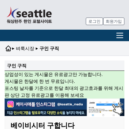
로그인
회원가입
▸
▸
벼룩시장
구인 구직
구인 구직
상업성이 있는 게시물은 유료광고만 가능합니다.
게시물은 한달에 한 번 무료입니다.
포스팅 날자를 기준으로 한달 최대의 광고효과를 위해 게시
판 상단 고정 유료광고를 이용해 보세요
베이비시터 구합니다