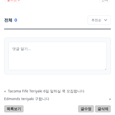
전체
0
«
Tacoma Fife Teriyaki 6일 일하실 쿡 모집합니다
Edmonds teriyaki 구합니다
»
목록보기
글수정
글삭제