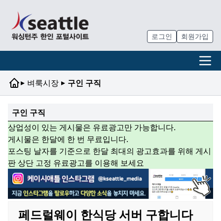
로그인
회원가입
▸
▸
벼룩시장
구인 구직
구인 구직
상업성이 있는 게시물은 유료광고만 가능합니다.
게시물은 한달에 한 번 무료입니다.
포스팅 날자를 기준으로 한달 최대의 광고효과를 위해 게시
판 상단 고정 유료광고를 이용해 보세요
페드럴웨이 한식당 서버 구합니다