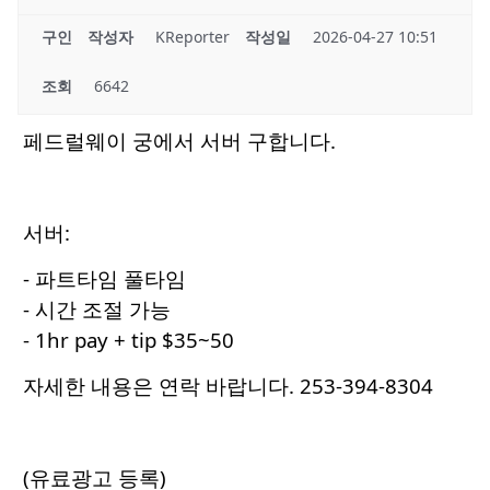
구인
작성자
KReporter
작성일
2026-04-27 10:51
조회
6642
페드럴웨이 궁에서 서버 구합니다.
서버:
- 파트타임 풀타임
- 시간 조절 가능
- 1hr pay + tip $35~50
자세한 내용은 연락 바랍니다.
253-394-8304
(유료광고 등록)