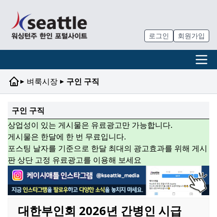
로그인
회원가입
▸
▸
벼룩시장
구인 구직
구인 구직
상업성이 있는 게시물은 유료광고만 가능합니다.
게시물은 한달에 한 번 무료입니다.
포스팅 날자를 기준으로 한달 최대의 광고효과를 위해 게시
판 상단 고정 유료광고를 이용해 보세요
대한부인회 2026년 간병인 시급