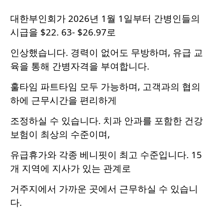
대한부인회가 2026년 1월 1일부터 간병인들의
시급을 $22. 63- $26.97로
인상했습니다. 경력이 없어도 무방하며, 유급 교
육을 통해 간병자격을 부여합니다.
훌타임 파트타임 모두 가능하며, 고객과의 협의
하에 근무시간을 편리하게
조정하실 수 있습니다. 치과 안과를 포함한 건강
보험이 최상의 수준이며,
유급휴가와 각종 베니핏이 최고 수준입니다. 15
개 지역에 지사가 있는 관계로
거주지에서 가까운 곳에서 근무하실 수 있습니
다.