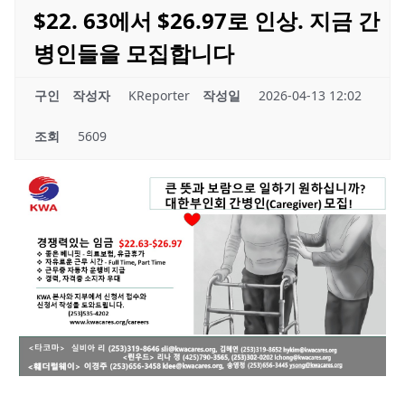
$22. 63에서 $26.97로 인상. 지금 간
병인들을 모집합니다
구인
작성자
KReporter
작성일
2026-04-13 12:02
조회
5609