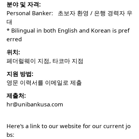
분야 및 자격:
Personal Banker: 초보자 환영 / 은행 경력자 우
대
* Bilingual in both English and Korean is pref
erred
위치:
페더럴웨이 지점, 타코마 지점
지원 방법:
영문 이력서를 이메일로 제출
제출처:
hr@unibankusa.com
Here's a link to our website for our current jo
bs: