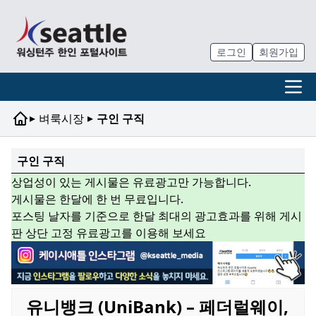
로그인
회원가입
▸
▸
벼룩시장
구인 구직
구인 구직
상업성이 있는 게시물은 유료광고만 가능합니다.
게시물은 한달에 한 번 무료입니다.
포스팅 날자를 기준으로 한달 최대의 광고효과를 위해 게시
판 상단 고정 유료광고를 이용해 보세요
유니뱅크 (UniBank) – 페더럴웨이,