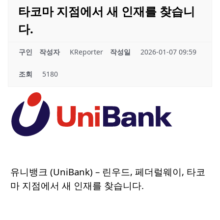
타코마 지점에서 새 인재를 찾습니
다.
구인
작성자
KReporter
작성일
2026-01-07 09:59
조회
5180
유니뱅크 (UniBank) – 린우드, 페더럴웨이, 타코
마 지점에서 새 인재를 찾습니다.