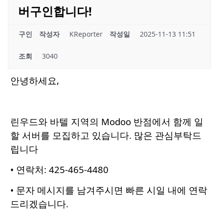
버구인합니다!
구인
작성자
KReporter
작성일
2025-11-13 11:51
조회
3040
안녕하세요,
린우드와 바텔 지역의 Modoo 반점에서 함께 일
할 서버를 모집하고 있습니다. 많은 관심부탁드
립니다
• 연락처:
425-465-4480
• 문자 메시지를 남겨주시면 빠른 시일 내에 연락
드리겠습니다.