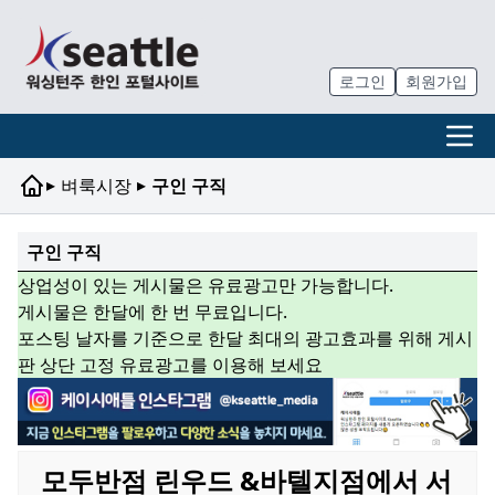
로그인
회원가입
▸
▸
벼룩시장
구인 구직
구인 구직
상업성이 있는 게시물은 유료광고만 가능합니다.
게시물은 한달에 한 번 무료입니다.
포스팅 날자를 기준으로 한달 최대의 광고효과를 위해 게시
판 상단 고정 유료광고를 이용해 보세요
모두반점 린우드 &바텔지점에서 서