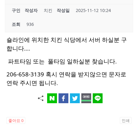
구인
작성자
치킨
작성일
2025-11-12 10:24
조회
936
숄라인에 위치한 치킨 식당에서 서버 하실분 구
합니다....
파트타임 또는 풀타임 일하실분 찾습니다.
206-658-3139 혹시 연락을 받지않으면 문자로
연락 주시면 됩니다.
좋아요
0
인쇄