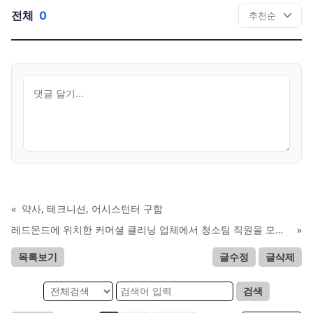
전체
0
«
약사, 테크니션, 어시스턴터 구함
레드몬드에 위치한 커머셜 클리닝 업체에서 청소팀 직원을 모집합니다.
»
목록보기
글수정
글삭제
검색