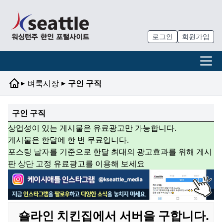
로그인
회원가입
▸
▸
벼룩시장
구인 구직
구인 구직
상업성이 있는 게시물은 유료광고만 가능합니다.
게시물은 한달에 한 번 무료입니다.
포스팅 날자를 기준으로 한달 최대의 광고효과를 위해 게시
판 상단 고정 유료광고를 이용해 보세요
숄라인 치킨집에서 서버을 구합니다.