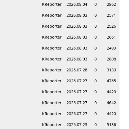
KReporter
2026.08.04
0
2862
KReporter
2026.08.03
0
2571
KReporter
2026.08.03
0
2526
KReporter
2026.08.03
0
2661
KReporter
2026.08.03
0
2499
KReporter
2026.08.03
0
2808
KReporter
2026.07.28
0
3133
KReporter
2026.07.27
0
4765
KReporter
2026.07.27
0
4420
KReporter
2026.07.27
0
4642
KReporter
2026.07.27
0
4420
KReporter
2026.07.23
0
5136