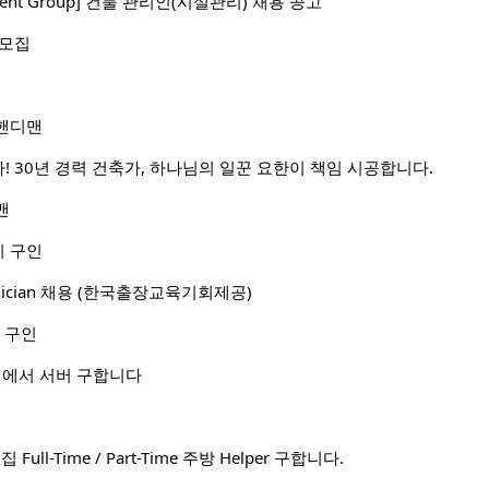
stment Group] 건물 관리인(시설관리) 채용 공고
 모집
핸디맨
! 30년 경력 건축가, 하나님의 일꾼 요한이 책임 시공합니다.
맨
 구인
Technician 채용 (한국출장교육기회제공)
 구인
 bar 에서 서버 구합니다
집 Full-Time / Part-Time 주방 Helper 구합니다.