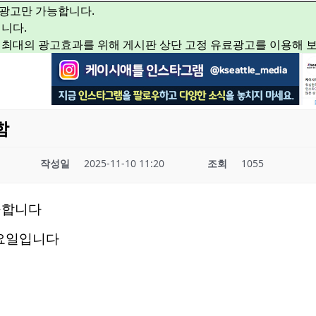
광고만 가능합니다.
니다.
 최대의 광고효과를 위해 게시판 상단 고정 유료광고를 이용해 
함
작성일
2025-11-10 11:20
조회
1055
구합니다
요일입니다