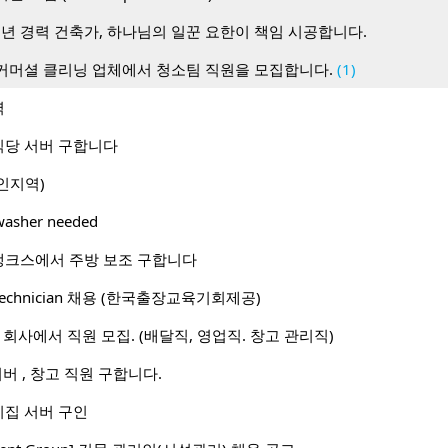
0년 경력 건축가, 하나님의 일꾼 요한이 책임 시공합니다.
커머셜 클리닝 업체에서 청소팀 직원을 모집합니다.
(1)
역
당 서버 구합니다
인지역)
hwasher needed
뱅크스에서 주방 보조 구합니다
I) Technician 채용 (한국출장교육기회제공)
le 회사에서 직원 모집. (배달직, 영업직. 창고 관리직)
이버 , 창고 직원 구합니다.
집 서버 구인