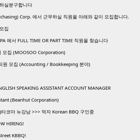
 하실분구합니다
 Purchasing) Corp. 에서 근무하실 직원을 아래와 같이 모집합니다.
 모집
A 에서 FULL TIME OR PART TIME 직원을 찾습니다
직원 모집 (MOOSOO Corporation)
. 직원 모집 (Accounting / Bookkeeping 분야)
NGLISH SPEAKING ASSISTANT ACCOUNT MANAGER
stant (Beanhut Corporation)
타코마 뉴강남 >>> 먹자 Korean BBQ 구인중
W HIRING!
Street KBBQ!