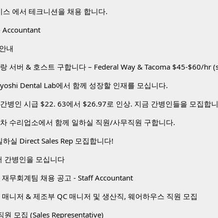
비스 에서 테크니션을 채용 합니다.
 Accountant
 안내
toyoshi Dental Lab에서 함께 성장할 인재를 모십니다.
간병인 시급 $22. 63에서 $26.97로 인상. 지금 간병인들을 모집합
동차 수리업소에서 함께 일하실 직원/사무직원 구합니다.
하실 Direct Sales Rep 모집합니다!
 간병인을 모십니다
무회계팀 채용 공고 - Staff Accountant
 매니저 & 제조부 QC 매니저 및 생산직, 웨어하우스 직원 모집
 직원 모집 (Sales Representative)