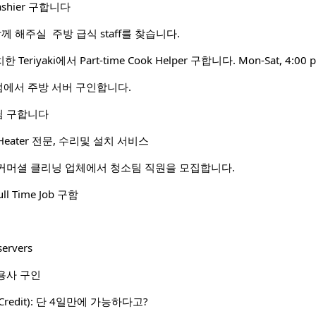
 Cashier 구합니다
서 함께 해주실 주방 급식 staff를 찾습니다.
치한 Teriyaki에서 Part-time Cook Helper 구합니다. Mon-Sat, 4:00 
에서 주방 서버 구인합니다.
님 구합니다
Heater 전문, 수리및 설치 서비스
커머셜 클리닝 업체에서 청소팀 직원을 모집합니다.
ull Time Job 구함
servers
용사 구인
Credit): 단 4일만에 가능하다고?