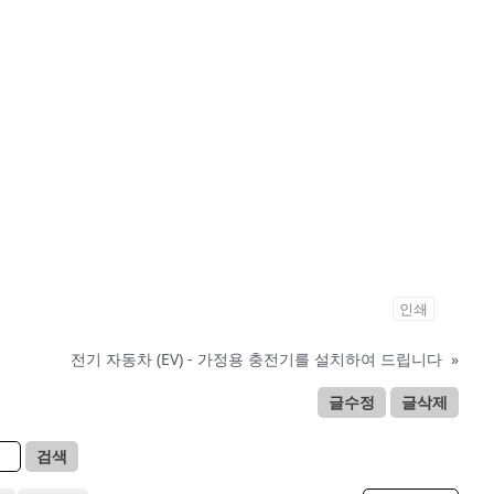
인쇄
전기 자동차 (EV) - 가정용 충전기를 설치하여 드립니다
»
글수정
글삭제
검색