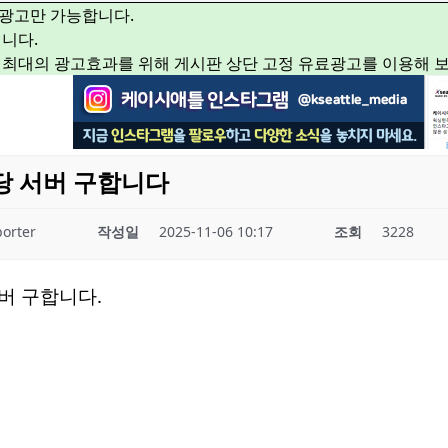
광고만 가능합니다.
니다.
 최대의 광고효과를 위해 게시판 상단 고정 유료광고를 이용해 
당 서버 구합니다
orter
작성일
2025-11-06 10:17
조회
3228
버 구합니다.