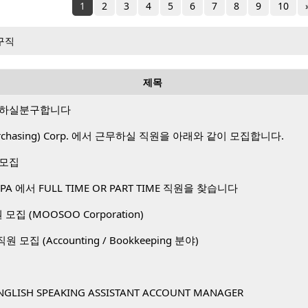
1
2
3
4
5
6
7
8
9
10
구직
제목
 하실분구합니다
 Purchasing) Corp. 에서 근무하실 직원을 아래와 같이 모집합니다.
 모집
A 에서 FULL TIME OR PART TIME 직원을 찾습니다
직원 모집 (MOOSOO Corporation)
. 직원 모집 (Accounting / Bookkeeping 분야)
NGLISH SPEAKING ASSISTANT ACCOUNT MANAGER