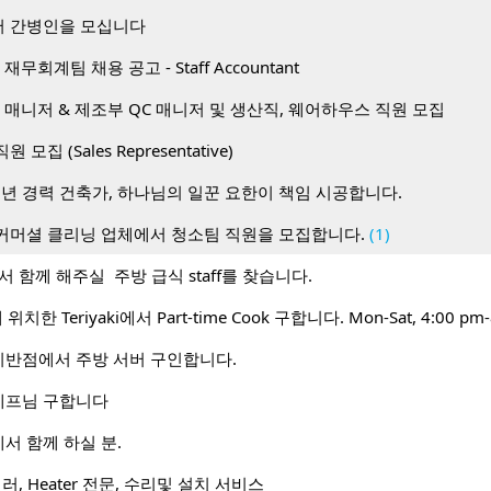
 간병인을 모십니다
무회계팀 채용 공고 - Staff Accountant
 매니저 & 제조부 QC 매니저 및 생산직, 웨어하우스 직원 모집
 직원 모집 (Sales Representative)
0년 경력 건축가, 하나님의 일꾼 요한이 책임 시공합니다.
커머셜 클리닝 업체에서 청소팀 직원을 모집합니다.
(1)
l 에서 함께 해주실 주방 급식 staff를 찾습니다.
t에 위치한 Teriyaki에서 Part-time Cook 구합니다. Mon-Sat, 4:00 pm
반점에서 주방 서버 구인합니다.
셰프님 구합니다
서 함께 하실 분.
러, Heater 전문, 수리및 설치 서비스