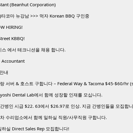
stant (Beanhut Corporation)
타코마 뉴강남 >>> 먹자 Korean BBQ 구인중
W HIRING!
Street KBBQ!
비스 에서 테크니션을 채용 합니다.
 Accountant
 안내
toyoshi Dental Lab에서 함께 성장할 인재를 모십니다.
간병인 시급 $22. 63에서 $26.97로 인상. 지금 간병인들을 모집합
동차 수리업소에서 함께 일하실 직원/사무직원 구합니다.
하실 Direct Sales Rep 모집합니다!