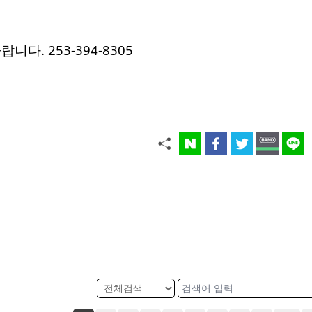
바랍니다.
253-394-8305