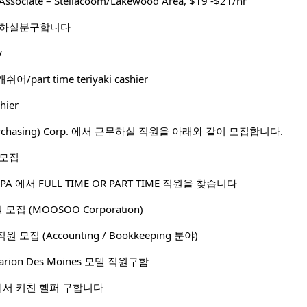
Associate – Steilacoom/Lakewood Area, $19 -$21/hr
 하실분구합니다
y
art time teriyaki cashier
hier
 Purchasing) Corp. 에서 근무하실 직원을 아래와 같이 모집합니다.
 모집
A 에서 FULL TIME OR PART TIME 직원을 찾습니다
직원 모집 (MOOSOO Corporation)
. 직원 모집 (Accounting / Bookkeeping 분야)
ocarion Des Moines 모델 직원구함
랑에서 키친 헬퍼 구합니다