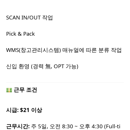
SCAN IN/OUT 작업
Pick & Pack
WMS(창고관리시스템) 매뉴얼에 따른 분류 작업
신입 환영 (경력 無, OPT 가능)
근무 조건
시급: $21 이상
근무시간:
주 5일, 오전 8:30 ~ 오후 4:30 (Full-ti