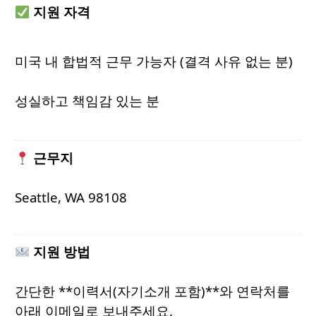
지원 자격
미국 내 합법적 근무 가능자 (결격 사유 없는 분)
성실하고 책임감 있는 분
근무지
Seattle, WA 98108
지원 방법
간단한 **이력서(자기소개 포함)**와 연락처를
아래 이메일로 보내주세요.