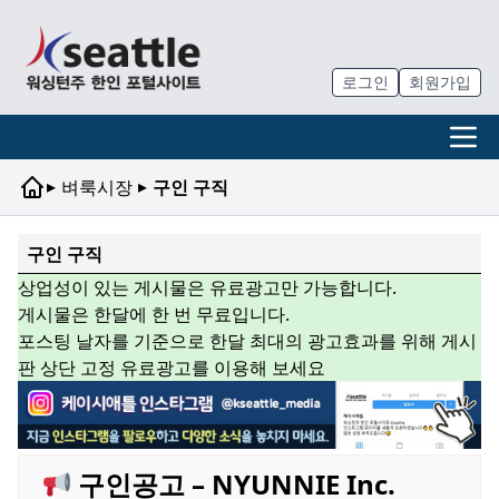
로그인
회원가입
▸
▸
벼룩시장
구인 구직
구인 구직
상업성이 있는 게시물은 유료광고만 가능합니다.
게시물은 한달에 한 번 무료입니다.
포스팅 날자를 기준으로 한달 최대의 광고효과를 위해 게시
판 상단 고정 유료광고를 이용해 보세요
구인공고 – NYUNNIE Inc.