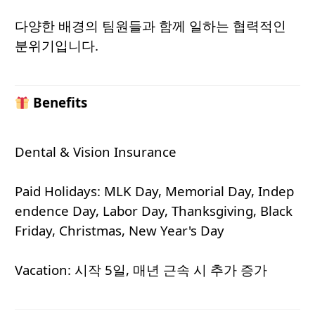
다양한 배경의 팀원들과 함께 일하는 협력적인
분위기입니다.
Benefits
Dental & Vision Insurance
Paid Holidays: MLK Day, Memorial Day, Indep
endence Day, Labor Day, Thanksgiving, Black
Friday, Christmas, New Year's Day
Vacation: 시작 5일, 매년 근속 시 추가 증가