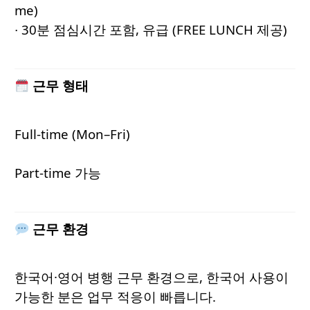
me)
∙ 30분 점심시간 포함, 유급 (FREE LUNCH 제공)
근무 형태
Full-time (Mon–Fri)
Part-time 가능
근무 환경
한국어·영어 병행 근무 환경으로, 한국어 사용이
가능한 분은 업무 적응이 빠릅니다.