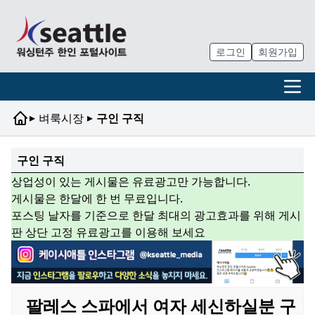
로그인
회원가입
▸
▸
벼룩시장
구인 구직
구인 구직
상업성이 있는 게시물은 유료광고만 가능합니다.
게시물은 한달에 한 번 무료입니다.
포스팅 날자를 기준으로 한달 최대의 광고효과를 위해 게시
판 상단 고정 유료광고를 이용해 보세요
팔레스 스파에서 여자 세신하실분 구