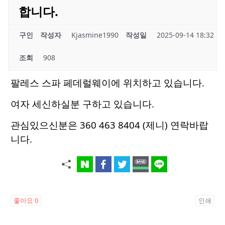
합니다.
구인
작성자
Kjasmine1990
작성일
2025-09-14 18:32
조회
908
팔레스 스파 페데럴웨이에 위치하고 있습니다.
여자 세신하실분 구하고 있습니다.
관심있으신분은 360 463 8404 (제니) 연락바랍
니다.
좋아요
0
인쇄