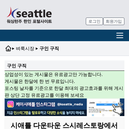
로그인
회원가입
▸
▸
벼룩시장
구인 구직
구인 구직
상업성이 있는 게시물은 유료광고만 가능합니다.
게시물은 한달에 한 번 무료입니다.
포스팅 날자를 기준으로 한달 최대의 광고효과를 위해 게시
판 상단 고정 유료광고를 이용해 보세요
시애틀 다운타운 스시레스토랑에서