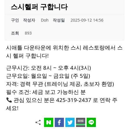
스시헬퍼 구합니다
구인
작성자
Doh
작성일
2025-09-12 14:56
조회
893
시애틀 다운타운에 위치한 스시 레스토랑에서 스
시 헬퍼 구합니다!
근무시간: 오전 8시 ~ 오후 4시(3시)
근무요일: 월요일 ~ 금요일 (주 5일)
자격: 경력 무관 (트레이닝 제공, 초보자 환영)
필수 조건: 세금 보고 가능하신 분
관심 있으신 분은 425-319-2437 로 연락 주
세요!