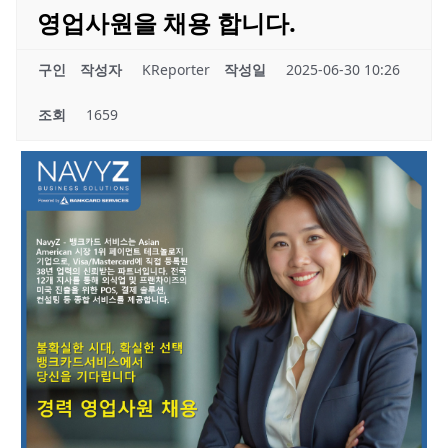
영업사원을 채용 합니다.
구인
작성자
KReporter
작성일
2025-06-30 10:26
조회
1659